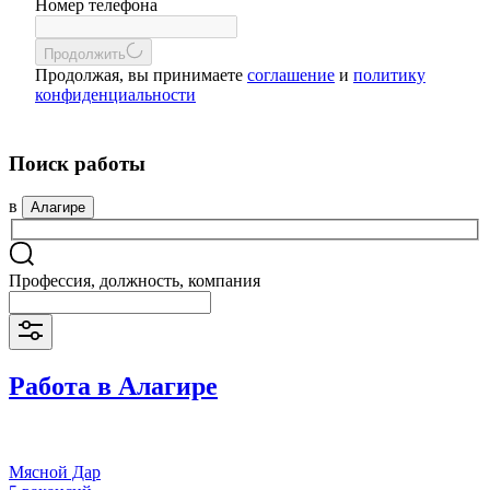
Номер телефона
Продолжить
Продолжая, вы принимаете
соглашение
и
политику
конфиденциальности
Поиск работы
в
Алагире
Профессия, должность, компания
Работа в Алагире
Мясной Дар