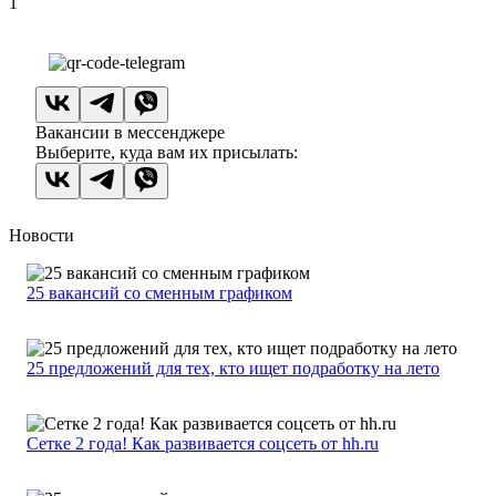
1
Вакансии в мессенджере
Выберите, куда вам их присылать:
Новости
25 вакансий со сменным графиком
25 предложений для тех, кто ищет подработку на лето
Сетке 2 года! Как развивается соцсеть от hh.ru