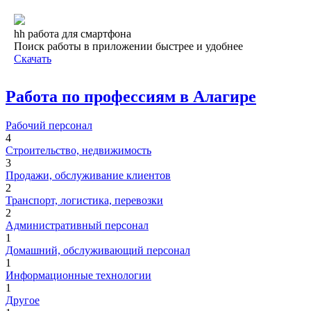
hh работа для смартфона
Поиск работы в приложении быстрее и удобнее
Скачать
Работа по профессиям в Алагире
Рабочий персонал
4
Строительство, недвижимость
3
Продажи, обслуживание клиентов
2
Транспорт, логистика, перевозки
2
Административный персонал
1
Домашний, обслуживающий персонал
1
Информационные технологии
1
Другое