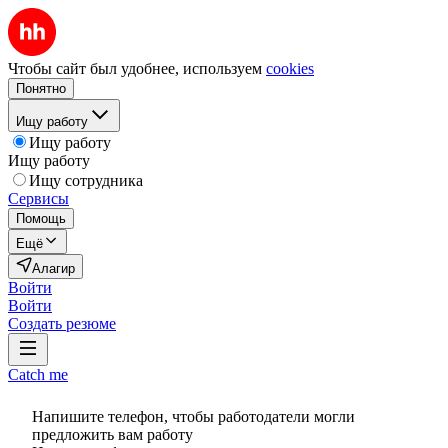
Чтобы сайт был удобнее, используем
cookies
Понятно
Ищу работу
Ищу работу
Ищу работу
Ищу сотрудника
Сервисы
Помощь
Ещё
Алагир
Войти
Войти
Создать резюме
Catch me
Напишите телефон, чтобы работодатели могли
предложить вам работу