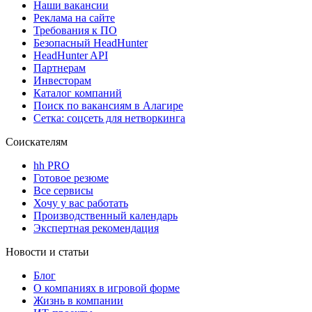
Наши вакансии
Реклама на сайте
Требования к ПО
Безопасный HeadHunter
HeadHunter API
Партнерам
Инвесторам
Каталог компаний
Поиск по вакансиям в Алагире
Сетка: соцсеть для нетворкинга
Соискателям
hh PRO
Готовое резюме
Все сервисы
Хочу у вас работать
Производственный календарь
Экспертная рекомендация
Новости и статьи
Блог
О компаниях в игровой форме
Жизнь в компании