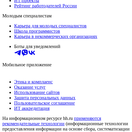
ИТ-проекты
Рейтинг работодателей России
Молодым специалистам
Карьера для молодых специалистов
Школа программистов
Карьера в некоммерческих организациях
Боты для уведомлений
Мобильное приложение
Этика и комплаенс
Оказание услуг
Использование сайтов
Защита персональных данных
Пользовательское соглашение
ИТ аккредитация
На информационном ресурсе hh.ru
применяются
рекомендательные технологии
(информационные технологии
предоставления информации на основе сбора, систематизации