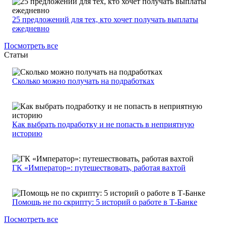
25 предложений для тех, кто хочет получать выплаты
ежедневно
Посмотреть все
Статьи
Сколько можно получать на подработках
Как выбрать подработку и не попасть в неприятную
историю
ГК «Император»: путешествовать, работая вахтой
Помощь не по скрипту: 5 историй о работе в Т-Банке
Посмотреть все