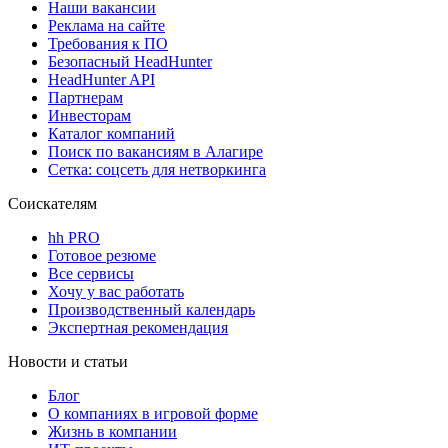
Наши вакансии
Реклама на сайте
Требования к ПО
Безопасный HeadHunter
HeadHunter API
Партнерам
Инвесторам
Каталог компаний
Поиск по вакансиям в Алагире
Сетка: соцсеть для нетворкинга
Соискателям
hh PRO
Готовое резюме
Все сервисы
Хочу у вас работать
Производственный календарь
Экспертная рекомендация
Новости и статьи
Блог
О компаниях в игровой форме
Жизнь в компании