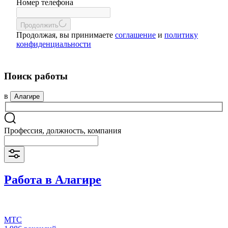
Номер телефона
Продолжить
Продолжая, вы принимаете
соглашение
и
политику
конфиденциальности
Поиск работы
в
Алагире
Профессия, должность, компания
Работа в Алагире
МТС