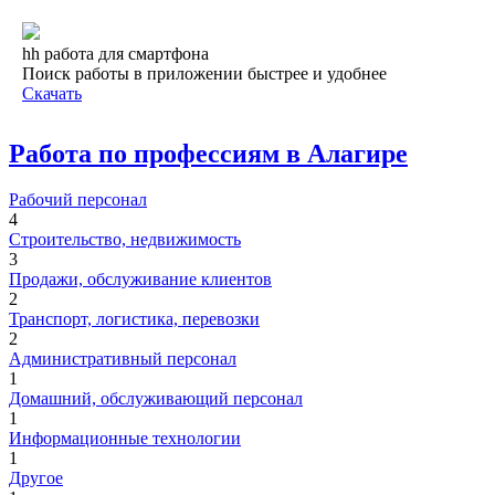
hh работа для смартфона
Поиск работы в приложении быстрее и удобнее
Скачать
Работа по профессиям в Алагире
Рабочий персонал
4
Строительство, недвижимость
3
Продажи, обслуживание клиентов
2
Транспорт, логистика, перевозки
2
Административный персонал
1
Домашний, обслуживающий персонал
1
Информационные технологии
1
Другое