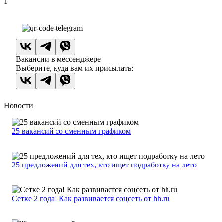
1
Вакансии в мессенджере
Выберите, куда вам их присылать:
Новости
25 вакансий со сменным графиком
25 предложений для тех, кто ищет подработку на лето
Сетке 2 года! Как развивается соцсеть от hh.ru