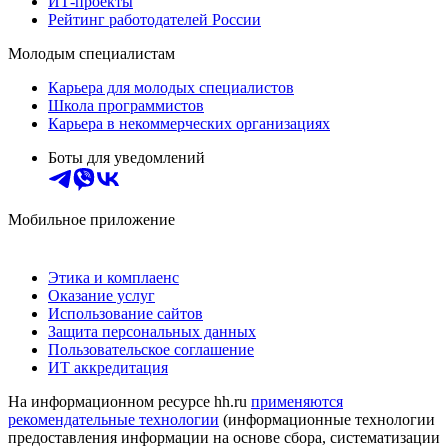
ИТ-проекты
Рейтинг работодателей России
Молодым специалистам
Карьера для молодых специалистов
Школа программистов
Карьера в некоммерческих организациях
Боты для уведомлений
Мобильное приложение
Этика и комплаенс
Оказание услуг
Использование сайтов
Защита персональных данных
Пользовательское соглашение
ИТ аккредитация
На информационном ресурсе hh.ru
применяются
рекомендательные технологии
(информационные технологии
предоставления информации на основе сбора, систематизации