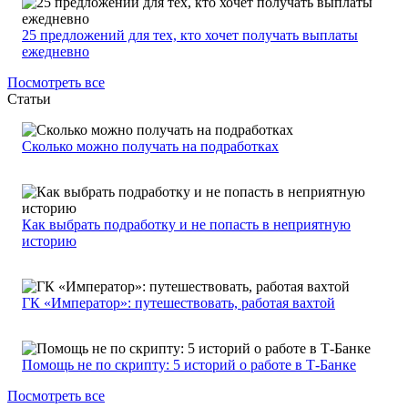
25 предложений для тех, кто хочет получать выплаты
ежедневно
Посмотреть все
Статьи
Сколько можно получать на подработках
Как выбрать подработку и не попасть в неприятную
историю
ГК «Император»: путешествовать, работая вахтой
Помощь не по скрипту: 5 историй о работе в Т-Банке
Посмотреть все