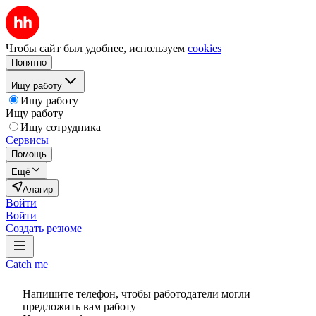
Чтобы сайт был удобнее, используем
cookies
Понятно
Ищу работу
Ищу работу
Ищу работу
Ищу сотрудника
Сервисы
Помощь
Ещё
Алагир
Войти
Войти
Создать резюме
Catch me
Напишите телефон, чтобы работодатели могли
предложить вам работу