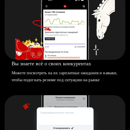
Вы знаете всё о своих конкурентах
Можете посмотреть на их зарплатные ожидания и навыки,
чтобы подогнать резюме под ситуацию на рынке