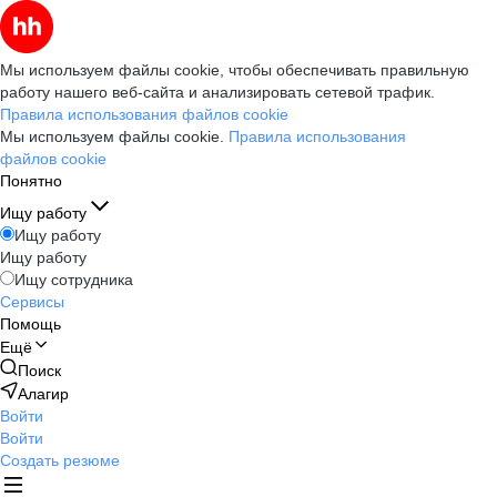
Мы используем файлы cookie, чтобы обеспечивать правильную
работу нашего веб-сайта и анализировать сетевой трафик.
Правила использования файлов cookie
Мы используем файлы cookie.
Правила использования
файлов cookie
Понятно
Ищу работу
Ищу работу
Ищу работу
Ищу сотрудника
Сервисы
Помощь
Ещё
Поиск
Алагир
Войти
Войти
Создать резюме