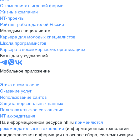
О компаниях в игровой форме
Жизнь в компании
ИТ-проекты
Рейтинг работодателей России
Молодым специалистам
Карьера для молодых специалистов
Школа программистов
Карьера в некоммерческих организациях
Боты для уведомлений
Мобильное приложение
Этика и комплаенс
Оказание услуг
Использование сайтов
Защита персональных данных
Пользовательское соглашение
ИТ аккредитация
На информационном ресурсе hh.ru
применяются
рекомендательные технологии
(информационные технологии
предоставления информации на основе сбора, систематизации