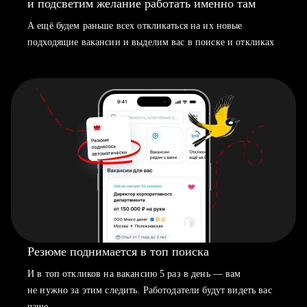
и подсветим желание работать именно там
А ещё будем раньше всех откликаться на их новые
подходящие вакансии и выделим вас в поиске и откликах
Резюме поднимается в топ поиска
И в топ откликов на вакансию 5 раз в день — вам
не нужно за этим следить. Работодатели будут видеть вас
чаще