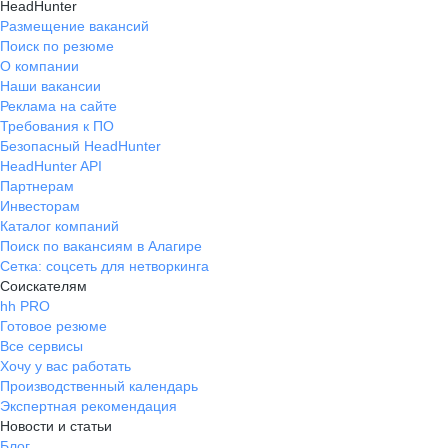
HeadHunter
Размещение вакансий
Поиск по резюме
О компании
Наши вакансии
Реклама на сайте
Требования к ПО
Безопасный HeadHunter
HeadHunter API
Партнерам
Инвесторам
Каталог компаний
Поиск по вакансиям в Алагире
Сетка: соцсеть для нетворкинга
Соискателям
hh PRO
Готовое резюме
Все сервисы
Хочу у вас работать
Производственный календарь
Экспертная рекомендация
Новости и статьи
Блог