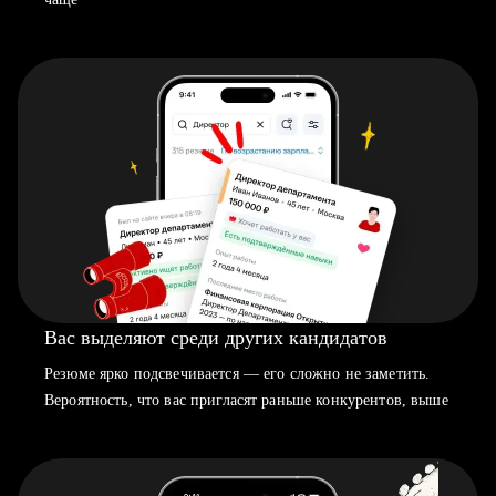
Вас выделяют среди других кандидатов
Резюме ярко подсвечивается — его сложно не заметить.
Вероятность, что вас пригласят раньше конкурентов, выше