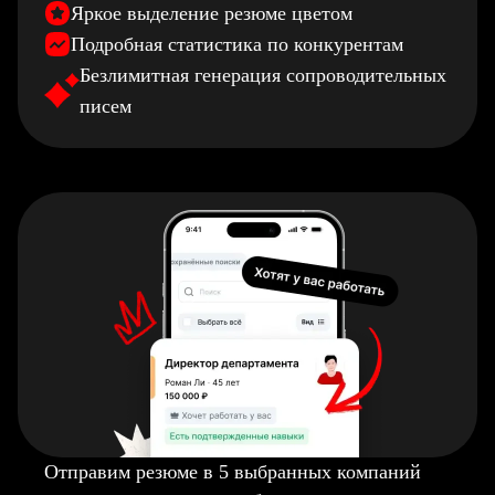
Яркое выделение резюме цветом
Подробная статистика по конкурентам
Безлимитная генерация сопроводительных
писем
Отправим резюме в 5 выбранных компаний