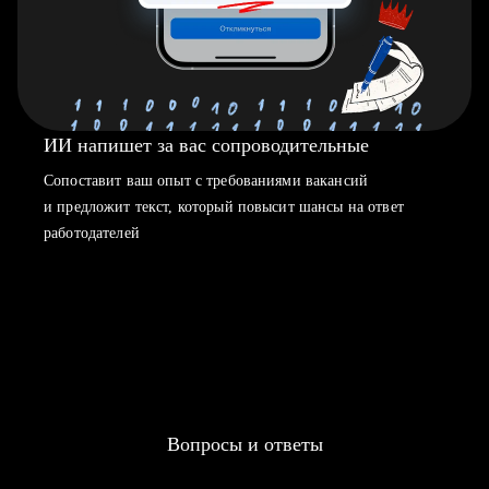
ИИ напишет за вас сопроводительные
Сопоставит ваш опыт с требованиями вакансий
и предложит текст, который повысит шансы на ответ
работодателей
Вопросы и ответы