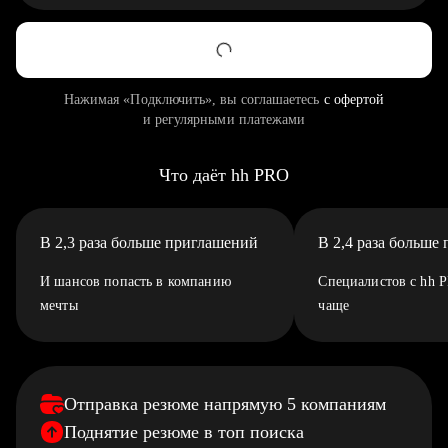
Нажимая «Подключить», вы соглашаетесь
с офертой
и регулярными платежами
Что даёт hh PRO
В 2,3 раза больше приглашений
В 2,4 раза больше
И шансов попасть в компанию
Специалистов с hh 
мечты
чаще
Отправка резюме напрямую 5 компаниям
Поднятие резюме в топ поиска