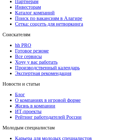
Партнерам
Инвесторам
Каталог компаний
Поиск по вакансиям в Алагире
Сетка: соцсеть для нетворкинга
Соискателям
hh PRO
Готовое резюме
Все сервисы
Хочу у вас работать
Производственный календарь
Экспертная рекомендация
Новости и статьи
Блог
О компаниях в игровой форме
Жизнь в компании
ИТ-проекты
Рейтинг работодателей России
Молодым специалистам
Карьера для молодых специалистов