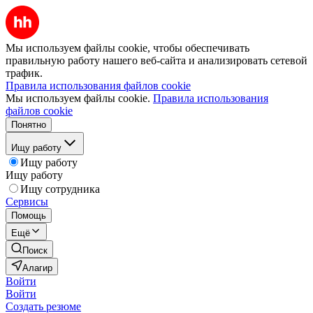
Мы используем файлы cookie, чтобы обеспечивать
правильную работу нашего веб-сайта и анализировать сетевой
трафик.
Правила использования файлов cookie
Мы используем файлы cookie.
Правила использования
файлов cookie
Понятно
Ищу работу
Ищу работу
Ищу работу
Ищу сотрудника
Сервисы
Помощь
Ещё
Поиск
Алагир
Войти
Войти
Создать резюме