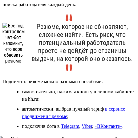
поиска работодателя каждый день.
Резюме, которое не обновляют,
сложнее найти. Есть риск, что
потенциальный работодатель
просто не дойдёт до страницы
выдачи, на которой оно оказалось.
Поднимать резюме можно разными способами:
самостоятельно, нажимая кнопку в личном кабинете
на hh.ru;
автоматически, выбрав нужный тариф
в сервисе
продвижения резюме
;
подключив бота в
Telegram
,
Viber
,
«ВКонтакте»
.