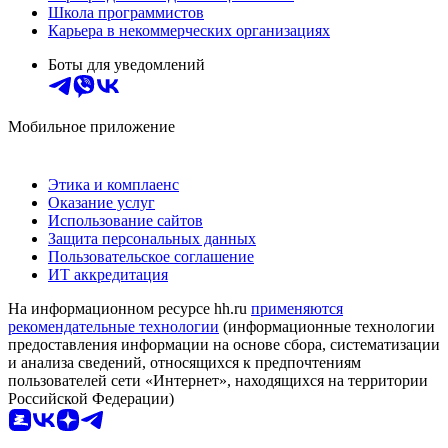
Школа программистов
Карьера в некоммерческих организациях
Боты для уведомлений
Мобильное приложение
Этика и комплаенс
Оказание услуг
Использование сайтов
Защита персональных данных
Пользовательское соглашение
ИТ аккредитация
На информационном ресурсе hh.ru
применяются
рекомендательные технологии
(информационные технологии
предоставления информации на основе сбора, систематизации
и анализа сведений, относящихся к предпочтениям
пользователей сети «Интернет», находящихся на территории
Российской Федерации)