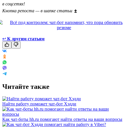
в соцсетях!
Кнопка репоста — в шапке статьи
⏫
↩
К другим статьям
Читайте также
Найти работу поможет чат-бот Хэдди
Как чат-боты hh.ru помогают найти ответы на ваши вопросы