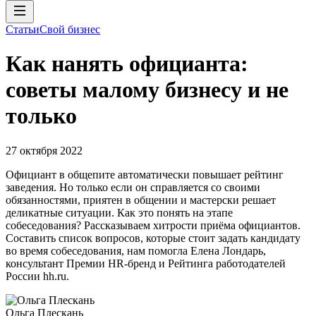
Статьи
Свой бизнес
Как нанять официанта:
советы малому бизнесу и не
только
27 октября 2022
Официант в общепите автоматически повышает рейтинг
заведения. Но только если он справляется со своими
обязанностями, приятен в общении и мастерски решает
деликатные ситуации. Как это понять на этапе
собеседования? Рассказываем хитрости приёма официантов.
Составить список вопросов, которые стоит задать кандидату
во время собеседования, нам помогла Елена Лондарь,
консультант Премии HR-бренд и Рейтинга работодателей
России hh.ru.
Ольга Плескань