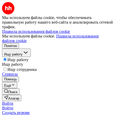
Мы используем файлы cookie, чтобы обеспечивать
правильную работу нашего веб-сайта и анализировать сетевой
трафик.
Правила использования файлов cookie
Мы используем файлы cookie.
Правила использования
файлов cookie
Понятно
Ищу работу
Ищу работу
Ищу работу
Ищу сотрудника
Сервисы
Помощь
Ещё
Поиск
Алагир
Войти
Войти
Создать резюме