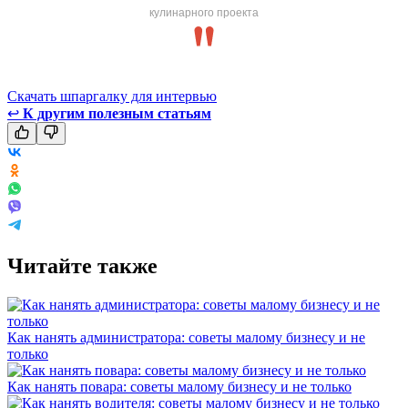
кулинарного проекта
Скачать шпаргалку для интервью
↩
К другим полезным статьям
Читайте также
Как нанять администратора: советы малому бизнесу и не
только
Как нанять повара: советы малому бизнесу и не только