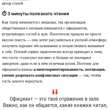
автор статей
⏱ 3 минуты полезного чтения
Как театр начинается с вешалки, так организация
общественного питания начинается с официантов,
встречающих гостей в зале. Посетители пришли не просто
вкусно поесть — они хотят расслабиться в уютной атмосфере,
получить хорошее обслуживание и почувствовать внимание
к себе. Плохой сервис практически всегда приводит к тому,
что гости «голосуют ногами» и больше не посещают
заведение, даже если в нём отличная кухня. Поэтому для
официанта важны
клиентоориентированность, мотивация,
умение разрешать конфликтные ситуации
— так, чтобы
гость захотел вернуться.
Официант — это твоё отражение в зале.
Важно, как он общается, какие книжки читал,