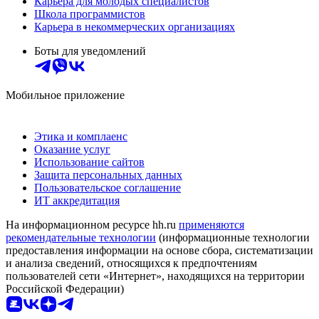
Карьера для молодых специалистов
Школа программистов
Карьера в некоммерческих организациях
Боты для уведомлений
Мобильное приложение
Этика и комплаенс
Оказание услуг
Использование сайтов
Защита персональных данных
Пользовательское соглашение
ИТ аккредитация
На информационном ресурсе hh.ru
применяются
рекомендательные технологии
(информационные технологии
предоставления информации на основе сбора, систематизации
и анализа сведений, относящихся к предпочтениям
пользователей сети «Интернет», находящихся на территории
Российской Федерации)