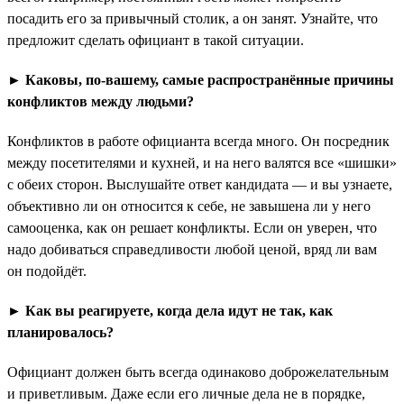
посадить его за привычный столик, а он занят. Узнайте, что
предложит сделать официант в такой ситуации.
► Каковы, по-вашему, самые распространённые причины
конфликтов между людьми?
Конфликтов в работе официанта всегда много. Он посредник
между посетителями и кухней, и на него валятся все «шишки»
с обеих сторон. Выслушайте ответ кандидата — и вы узнаете,
объективно ли он относится к себе, не завышена ли у него
самооценка, как он решает конфликты. Если он уверен, что
надо добиваться справедливости любой ценой, вряд ли вам
он подойдёт.
► Как вы реагируете, когда дела идут не так, как
планировалось?
Официант должен быть всегда одинаково доброжелательным
и приветливым. Даже если его личные дела не в порядке,