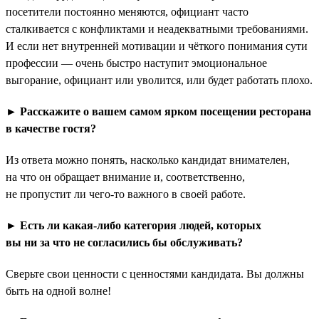
посетители постоянно меняются, официант часто
сталкивается с конфликтами и неадекватными требованиями.
И если нет внутренней мотивации и чёткого понимания сути
профессии — очень быстро наступит эмоциональное
выгорание, официант или уволится, или будет работать плохо.
► Расскажите о вашем самом ярком посещении ресторана
в качестве гостя?
Из ответа можно понять, насколько кандидат внимателен,
на что он обращает внимание и, соответственно,
не пропустит ли чего-то важного в своей работе.
► Есть ли какая-либо категория людей, которых
вы ни за что не согласились бы обслуживать?
Сверьте свои ценности с ценностями кандидата. Вы должны
быть на одной волне!