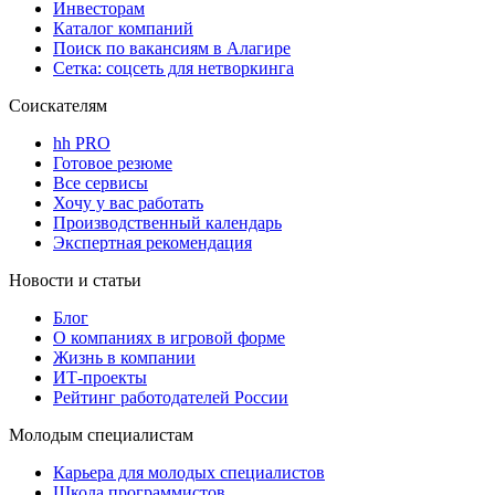
Инвесторам
Каталог компаний
Поиск по вакансиям в Алагире
Сетка: соцсеть для нетворкинга
Соискателям
hh PRO
Готовое резюме
Все сервисы
Хочу у вас работать
Производственный календарь
Экспертная рекомендация
Новости и статьи
Блог
О компаниях в игровой форме
Жизнь в компании
ИТ-проекты
Рейтинг работодателей России
Молодым специалистам
Карьера для молодых специалистов
Школа программистов