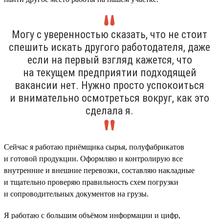
Могу с уверенностью сказать, что не стоит
спешить искать другого работодателя, даже
если на первый взгляд кажется, что
на текущем предприятии подходящей
вакансии нет. Нужно просто успокоиться
и внимательно осмотреться вокруг, как это
сделала я.
Сейчас я работаю приёмщика сырья, полуфабрикатов
и готовой продукции. Оформляю и контролирую все
внутренние и внешние перевозки, составляю накладные
и тщательно проверяю правильность схем погрузки
и сопроводительных документов на грузы.
Я работаю с большим объёмом информации и цифр,