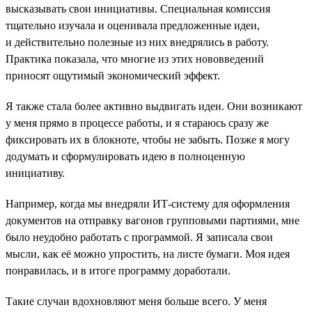
высказывать свои инициативы. Специальная комиссия
тщательно изучала и оценивала предложенные идеи,
и действительно полезные из них внедрялись в работу.
Практика показала, что многие из этих нововведений
приносят ощутимый экономический эффект.
Я также стала более активно выдвигать идеи. Они возникают
у меня прямо в процессе работы, и я стараюсь сразу же
фиксировать их в блокноте, чтобы не забыть. Позже я могу
додумать и сформулировать идею в полноценную
инициативу.
Например, когда мы внедряли ИТ-систему для оформления
документов на отправку вагонов групповыми партиями, мне
было неудобно работать с программой. Я записала свои
мысли, как её можно упростить, на листе бумаги. Моя идея
понравилась, и в итоге программу доработали.
Такие случаи вдохновляют меня больше всего. У меня