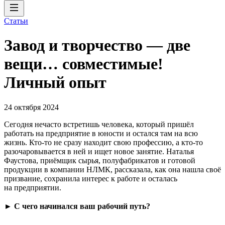
Статьи
Завод и творчество — две
вещи… совместимые!
Личный опыт
24 октября 2024
Сегодня нечасто встретишь человека, который пришёл
работать на предприятие в юности и остался там на всю
жизнь. Кто-то не сразу находит свою профессию, а кто-то
разочаровывается в ней и ищет новое занятие. Наталья
Фаустова, приёмщик сырья, полуфабрикатов и готовой
продукции в компании НЛМК, рассказала, как она нашла своё
призвание, сохранила интерес к работе и осталась
на предприятии.
►
С чего начинался ваш рабочий путь?