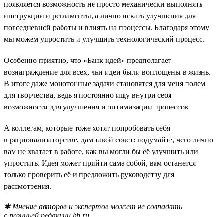
появляется возможность не просто механически выполнять
инструкции и регламенты, а лично искать улучшения для
повседневной работы и влиять на процессы. Благодаря этому
мы можем упростить и улучшить технологический процесс.
Особенно приятно, что «Банк идей» предполагает
вознаграждение для всех, чьи идеи были воплощены в жизнь.
В итоге даже монотонные задачи становятся для меня полем
для творчества, ведь я постоянно ищу внутри себя
возможности для улучшения и оптимизации процессов.
А коллегам, которые тоже хотят попробовать себя
в рационализаторстве, дам такой совет: подумайте, чего лично
вам не хватает в работе, как вы могли бы её улучшить или
упростить. Идея может прийти сама собой, вам останется
только проверить её и предложить руководству для
рассмотрения.
✱ Мнение авторов и экспертов может не совпадать
с позицией редакции hh.ru