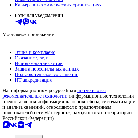
Карьера в некоммерческих организациях
Боты для уведомлений
Мобильное приложение
Этика и комплаенс
Оказание услуг
Использование сайтов
Защита персональных данных
Пользовательское соглашение
ИТ аккредитация
На информационном ресурсе hh.ru
применяются
рекомендательные технологии
(информационные технологии
предоставления информации на основе сбора, систематизации
и анализа сведений, относящихся к предпочтениям
пользователей сети «Интернет», находящихся на территории
Российской Федерации)