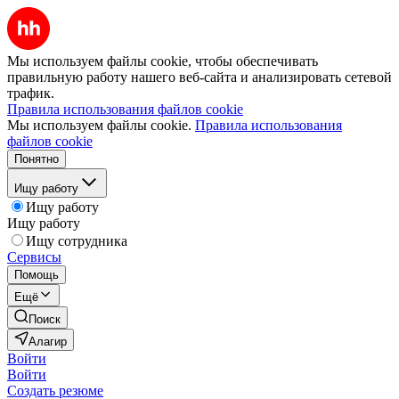
Мы используем файлы cookie, чтобы обеспечивать
правильную работу нашего веб-сайта и анализировать сетевой
трафик.
Правила использования файлов cookie
Мы используем файлы cookie.
Правила использования
файлов cookie
Понятно
Ищу работу
Ищу работу
Ищу работу
Ищу сотрудника
Сервисы
Помощь
Ещё
Поиск
Алагир
Войти
Войти
Создать резюме