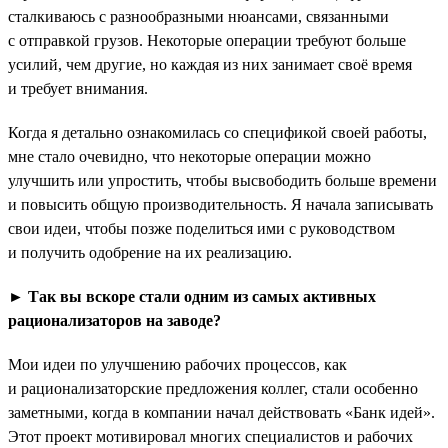
сталкиваюсь с разнообразными нюансами, связанными
с отправкой грузов. Некоторые операции требуют больше
усилий, чем другие, но каждая из них занимает своё время
и требует внимания.
Когда я детально ознакомилась со спецификой своей работы,
мне стало очевидно, что некоторые операции можно
улучшить или упростить, чтобы высвободить больше времени
и повысить общую производительность. Я начала записывать
свои идеи, чтобы позже поделиться ими с руководством
и получить одобрение на их реализацию.
►
Так вы вскоре стали одним из самых активных
рационализаторов на заводе?
Мои идеи по улучшению рабочих процессов, как
и рационализаторские предложения коллег, стали особенно
заметными, когда в компании начал действовать «Банк идей».
Этот проект мотивировал многих специалистов и рабочих