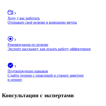
Хочу у вас работать
Отправьте своё резюме в компанию мечты
Рекомендация по резюме
Эксперт расскажет, как искать работу эффективнее
Подтверждение навыков
Сдайте теорию с практикой и станьте заметнее
и ценнее
Консультации с экспертами