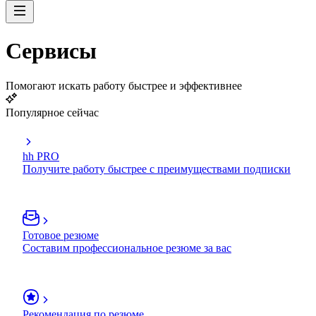
Сервисы
Помогают искать работу быстрее и эффективнее
Популярное сейчас
hh PRO
Получите работу быстрее с преимуществами подписки
Готовое резюме
Составим профессиональное резюме за вас
Рекомендация по резюме