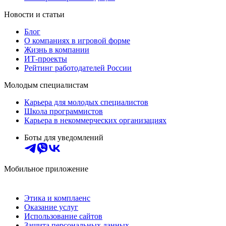
Новости и статьи
Блог
О компаниях в игровой форме
Жизнь в компании
ИТ-проекты
Рейтинг работодателей России
Молодым специалистам
Карьера для молодых специалистов
Школа программистов
Карьера в некоммерческих организациях
Боты для уведомлений
Мобильное приложение
Этика и комплаенс
Оказание услуг
Использование сайтов
Защита персональных данных