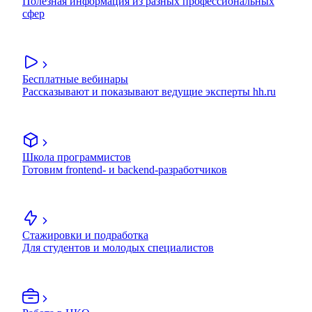
Полезная информация из разных профессиональных
сфер
Бесплатные вебинары
Рассказывают и показывают ведущие эксперты hh.ru
Школа программистов
Готовим frontend- и backend-разработчиков
Стажировки и подработка
Для студентов и молодых специалистов