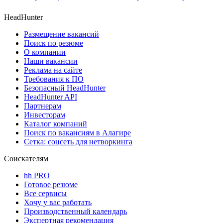
HeadHunter
Размещение вакансий
Поиск по резюме
О компании
Наши вакансии
Реклама на сайте
Требования к ПО
Безопасный HeadHunter
HeadHunter API
Партнерам
Инвесторам
Каталог компаний
Поиск по вакансиям в Алагире
Сетка: соцсеть для нетворкинга
Соискателям
hh PRO
Готовое резюме
Все сервисы
Хочу у вас работать
Производственный календарь
Экспертная рекомендация