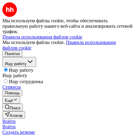
Мы используем файлы cookie, чтобы обеспечивать
правильную работу нашего веб-сайта и анализировать сетевой
трафик.
Правила использования файлов cookie
Мы используем файлы cookie.
Правила использования
файлов cookie
Понятно
Ищу работу
Ищу работу
Ищу работу
Ищу сотрудника
Сервисы
Помощь
Ещё
Поиск
Алагир
Войти
Войти
Создать резюме