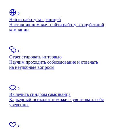
Найти работу за границей
Наставник поможет найти работу в зарубежной
компании
Отрепетировать интервью
Научим проходить собеседование и отвечать
на неудобные вопросы
Вылечить синдром самозванца
Карьерный психолог поможет чувствовать себя
увереннее