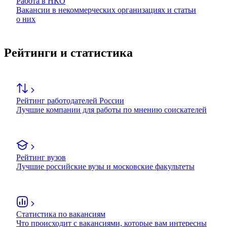
Работа в НКО
Вакансии в некоммерческих организациях и статьи
о них
Рейтинги и статистика
Рейтинг работодателей России
Лучшие компании для работы по мнению соискателей
Рейтинг вузов
Лучшие российские вузы и московские факультеты
Статистика по вакансиям
Что происходит с вакансиями, которые вам интересны