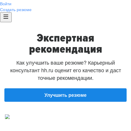
Войти
Создать резюме
Экспертная
рекомендация
Как улучшить ваше резюме? Карьерный
консультант hh.ru оценит его качество и даст
точные рекомендации.
Улучшить резюме