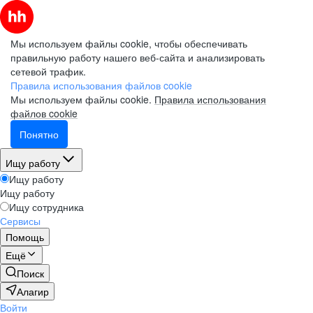
Мы используем файлы cookie, чтобы обеспечивать
правильную работу нашего веб-сайта и анализировать
сетевой трафик.
Правила использования файлов cookie
Мы используем файлы cookie.
Правила использования
файлов cookie
Понятно
Ищу работу
Ищу работу
Ищу работу
Ищу сотрудника
Сервисы
Помощь
Ещё
Поиск
Алагир
Войти