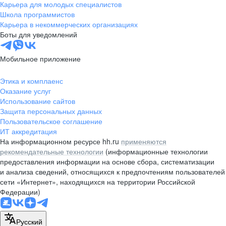
Карьера для молодых специалистов
Школа программистов
Карьера в некоммерческих организациях
Боты для уведомлений
Мобильное приложение
Этика и комплаенс
Оказание услуг
Использование сайтов
Защита персональных данных
Пользовательское соглашение
ИТ аккредитация
На информационном ресурсе hh.ru
применяются
рекомендательные технологии
(информационные технологии
предоставления информации на основе сбора, систематизации
и анализа сведений, относящихся к предпочтениям пользователей
сети «Интернет», находящихся на территории Российской
Федерации)
Русский