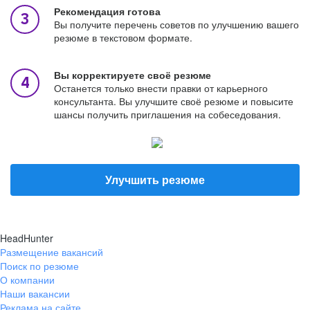
Рекомендация готова
Вы получите перечень советов по улучшению вашего
резюме в текстовом формате.
Вы корректируете своё резюме
Останется только внести правки от карьерного
консультанта. Вы улучшите своё резюме и повысите
шансы получить приглашения на собеседования.
Улучшить резюме
HeadHunter
Размещение вакансий
Поиск по резюме
О компании
Наши вакансии
Реклама на сайте