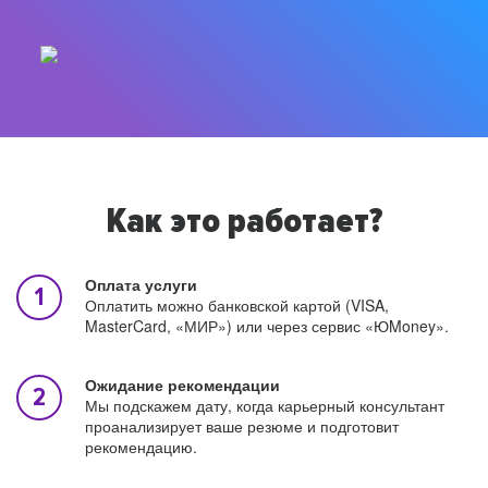
Как это работает?
Оплата услуги
Оплатить можно банковской картой (VISA,
MasterCard, «МИР») или через сервис «ЮMoney».
Ожидание рекомендации
Мы подскажем дату, когда карьерный консультант
проанализирует ваше резюме и подготовит
рекомендацию.