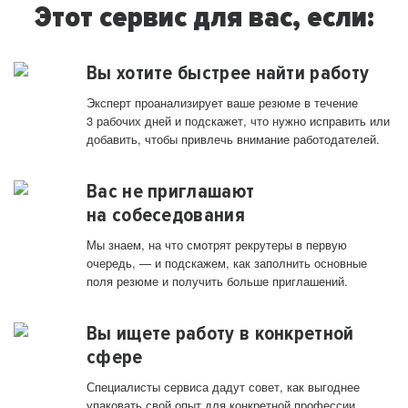
Этот сервис для вас, если:
Вы хотите быстрее найти работу
Эксперт проанализирует ваше резюме в течение
3 рабочих дней и подскажет, что нужно исправить или
добавить, чтобы привлечь внимание работодателей.
Вас не приглашают
на собеседования
Мы знаем, на что смотрят рекрутеры в первую
очередь, — и подскажем, как заполнить основные
поля резюме и получить больше приглашений.
Вы ищете работу в конкретной
сфере
Специалисты сервиса дадут совет, как выгоднее
упаковать свой опыт для конкретной профессии.