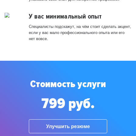
У вас минимальный опыт
Специалисты подскажут, на чём стоит сделать акцент,
если у вас мало профессионального опыта или его
нет вовсе.
Стоимость услуги
799 руб.
Улучшить резюме