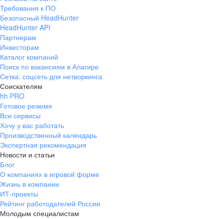
Требования к ПО
Безопасный HeadHunter
HeadHunter API
Партнерам
Инвесторам
Каталог компаний
Поиск по вакансиям в Алагире
Сетка: соцсеть для нетворкинга
Соискателям
hh PRO
Готовое резюме
Все сервисы
Хочу у вас работать
Производственный календарь
Экспертная рекомендация
Новости и статьи
Блог
О компаниях в игровой форме
Жизнь в компании
ИТ-проекты
Рейтинг работодателей России
Молодым специалистам