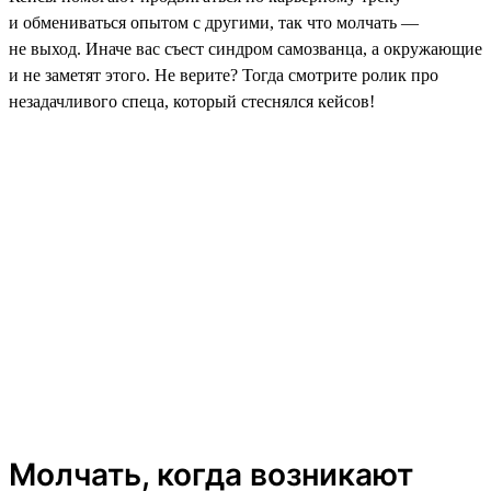
и обмениваться опытом с другими, так что молчать —
не выход. Иначе вас съест синдром самозванца, а окружающие
и не заметят этого. Не верите? Тогда смотрите ролик про
незадачливого спеца, который стеснялся кейсов!
Молчать, когда возникают