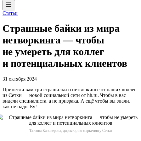
Статьи
Страшные байки из мира
нетворкинга — чтобы
не умереть для коллег
и потенциальных клиентов
31 октября 2024
Принесли вам три страшилки о нетворкинге от наших коллег
из Сетки — новой социальной сети от hh.ru. Чтобы в вас
видели специалиста, а не призрака. А ещё чтобы вы знали,
как не надо. Бу!
Татьяна Канонерова, директор по маркетингу Сетки