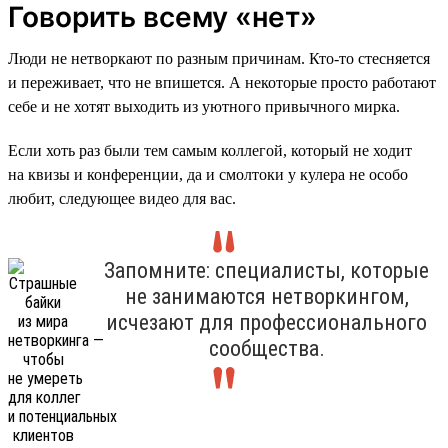
Говорить всему «нет»
Люди не нетворкают по разным причинам. Кто-то стесняется
и переживает, что не впишется. А некоторые просто работают
себе и не хотят выходить из уютного привычного мирка.
Если хоть раз были тем самым коллегой, который не ходит
на квизы и конференции, да и смолтоки у кулера не особо
любит, следующее видео для вас.
Запомните: специалисты, которые
не занимаются нетворкингом,
исчезают для профессионального
сообщества.