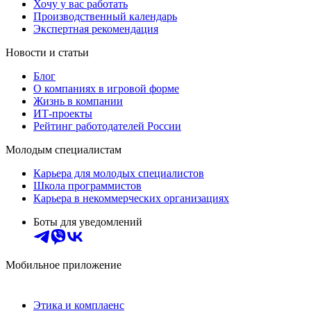
Хочу у вас работать
Производственный календарь
Экспертная рекомендация
Новости и статьи
Блог
О компаниях в игровой форме
Жизнь в компании
ИТ-проекты
Рейтинг работодателей России
Молодым специалистам
Карьера для молодых специалистов
Школа программистов
Карьера в некоммерческих организациях
Боты для уведомлений
Мобильное приложение
Этика и комплаенс