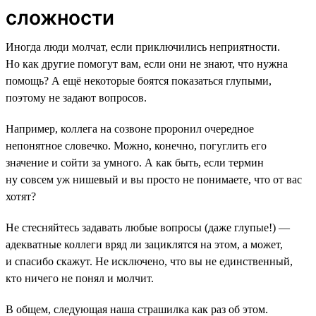
сложности
Иногда люди молчат, если приключились неприятности.
Но как другие помогут вам, если они не знают, что нужна
помощь? А ещё некоторые боятся показаться глупыми,
поэтому не задают вопросов.
Например, коллега на созвоне проронил очередное
непонятное словечко. Можно, конечно, погуглить его
значение и сойти за умного. А как быть, если термин
ну совсем уж нишевый и вы просто не понимаете, что от вас
хотят?
Не стесняйтесь задавать любые вопросы (даже глупые!) —
адекватные коллеги вряд ли зациклятся на этом, а может,
и спасибо скажут. Не исключено, что вы не единственный,
кто ничего не понял и молчит.
В общем, следующая наша страшилка как раз об этом.