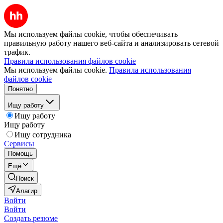
Мы используем файлы cookie, чтобы обеспечивать
правильную работу нашего веб-сайта и анализировать сетевой
трафик.
Правила использования файлов cookie
Мы используем файлы cookie.
Правила использования
файлов cookie
Понятно
Ищу работу
Ищу работу
Ищу работу
Ищу сотрудника
Сервисы
Помощь
Ещё
Поиск
Алагир
Войти
Войти
Создать резюме