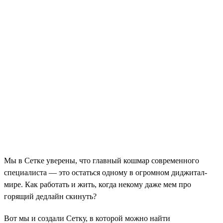
Мы в Сетке уверены, что главный кошмар современного
специалиста — это остаться одному в огромном диджитал-
мире. Как работать и жить, когда некому даже мем про
горящий дедлайн скинуть?
Вот мы и создали Сетку, в которой можно найти