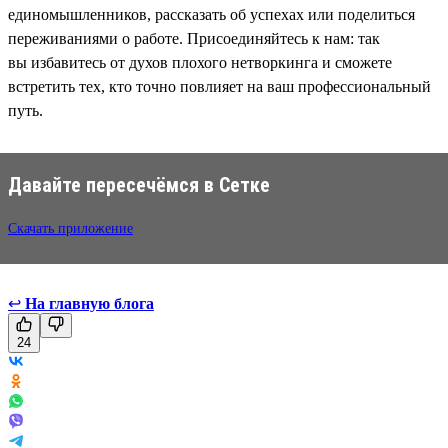
единомышленников, рассказать об успехах или поделиться
переживаниями о работе. Присоединяйтесь к нам: так
вы избавитесь от духов плохого нетворкинга и сможете
встретить тех, кто точно повлияет на ваш профессиональный
путь.
Давайте пересечёмся в Сетке
Скачать приложение
↩
На главную блога
24