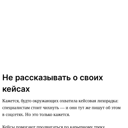
Не рассказывать о своих
кейсах
Кажется, будто окружающих охватила кейсовая лихорадка:
специалистам стоит чихнуть — и они тут же пишут об этом
в соцсетях. Но это только кажется.
Кейсы помогают продвигаться по карьерному треку