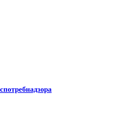
спотребнадзора