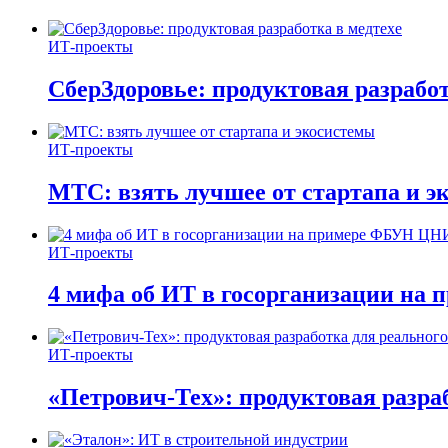
ИТ-проекты
СберЗдоровье: продуктовая разработ
ИТ-проекты
МТС: взять лучшее от стартапа и э
ИТ-проекты
4 мифа об ИТ в госорганизации н
ИТ-проекты
«Петрович-Тех»: продуктовая разра