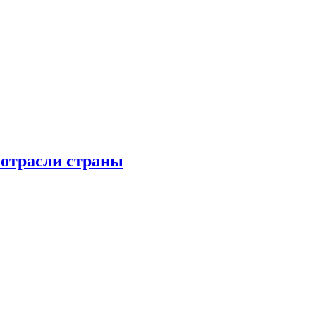
 отрасли страны