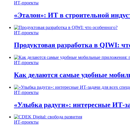
ИТ-проекты
«Эталон»: ИТ в строительной инду
ИТ-проекты
Продуктовая разработка в QIWI: чт
ИТ-проекты
Как делаются самые удобные мобил
ИТ-проекты
«Улыбка радуги»: интересные ИТ-за
ИТ-проекты