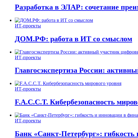
Разработка в ЭЛАР: сочетание пре
ИТ-проекты
ДОМ.РФ: работа в ИТ со смыслом
ИТ-проекты
Главгосэкспертиза России: активн
ИТ-проекты
F.A.C.C.T. Кибербезопасность миров
ИТ-проекты
Банк «Санкт-Петербург»: гибкость 