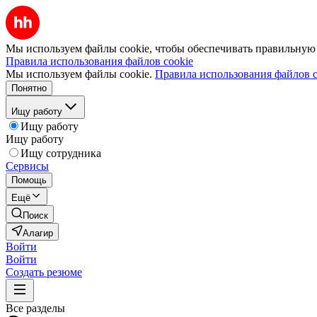
Мы используем файлы cookie, чтобы обеспечивать правильную р
Правила использования файлов cookie
Мы используем файлы cookie.
Правила использования файлов c
Понятно
Ищу работу
Ищу работу
Ищу работу
Ищу сотрудника
Сервисы
Помощь
Ещё
Поиск
Алагир
Войти
Войти
Создать резюме
Все разделы