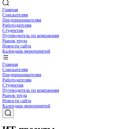
Главная
Соискателям
Предпринимателям
Работодателям
Студентам
Путеводитель по компаниям
Рынок труда
Новости сайта
Календарь мероприятий
Главная
Соискателям
Предпринимателям
Работодателям
Студентам
Путеводитель по компаниям
Рынок труда
Новости сайта
Календарь мероприятий