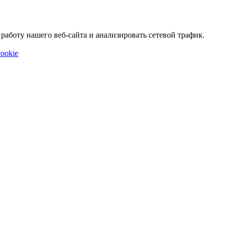
аботу нашего веб-сайта и анализировать сетевой трафик.
ookie