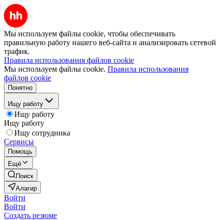
Мы используем файлы cookie, чтобы обеспечивать
правильную работу нашего веб-сайта и анализировать сетевой
трафик.
Правила использования файлов cookie
Мы используем файлы cookie.
Правила использования
файлов cookie
Понятно
Ищу работу
Ищу работу
Ищу работу
Ищу сотрудника
Сервисы
Помощь
Ещё
Поиск
Алагир
Войти
Войти
Создать резюме