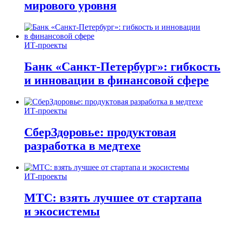
мирового уровня
ИТ-проекты
Банк «Санкт-Петербург»: гибкость
и инновации в финансовой сфере
ИТ-проекты
СберЗдоровье: продуктовая
разработка в медтехе
ИТ-проекты
МТС: взять лучшее от стартапа
и экосистемы