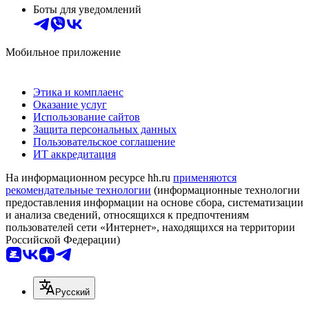
Боты для уведомлений
Мобильное приложение
Этика и комплаенс
Оказание услуг
Использование сайтов
Защита персональных данных
Пользовательское соглашение
ИТ аккредитация
На информационном ресурсе hh.ru
применяются
рекомендательные технологии
(информационные технологии
предоставления информации на основе сбора, систематизации
и анализа сведений, относящихся к предпочтениям
пользователей сети «Интернет», находящихся на территории
Российской Федерации)
Русский