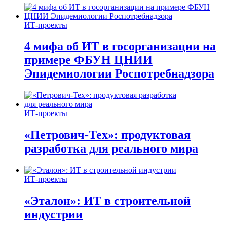
ИТ-проекты
4 мифа об ИТ в госорганизации на
примере ФБУН ЦНИИ
Эпидемиологии Роспотребнадзора
ИТ-проекты
«Петрович-Тех»: продуктовая
разработка для реального мира
ИТ-проекты
«Эталон»: ИТ в строительной
индустрии