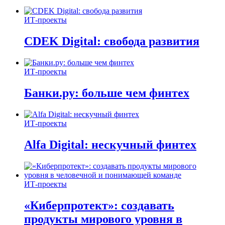
ИТ-проекты
CDEK Digital: свобода развития
ИТ-проекты
Банки.ру: больше чем финтех
ИТ-проекты
Alfa Digital: нескучный финтех
ИТ-проекты
«Киберпротект»: создавать
продукты мирового уровня в