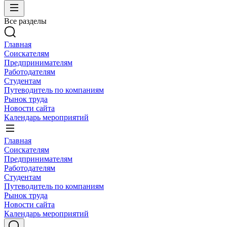
Все разделы
Главная
Соискателям
Предпринимателям
Работодателям
Студентам
Путеводитель по компаниям
Рынок труда
Новости сайта
Календарь мероприятий
Главная
Соискателям
Предпринимателям
Работодателям
Студентам
Путеводитель по компаниям
Рынок труда
Новости сайта
Календарь мероприятий