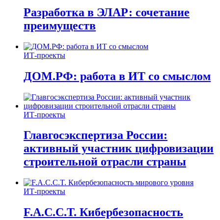
Разработка в ЭЛАР: сочетание
преимуществ
ИТ-проекты
ДОМ.РФ: работа в ИТ со смыслом
ИТ-проекты
Главгосэкспертиза России:
активный участник цифровизации
строительной отрасли страны
ИТ-проекты
F.A.C.C.T. Кибербезопасность