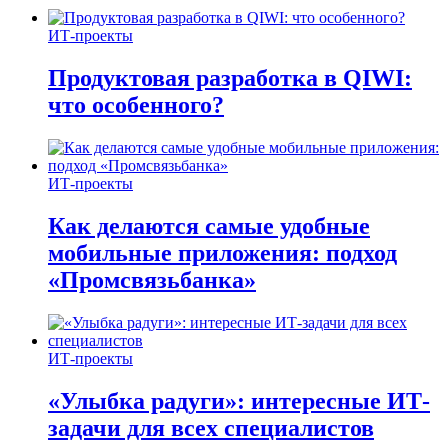
ИТ-проекты
Продуктовая разработка в QIWI:
что особенного?
ИТ-проекты
Как делаются самые удобные
мобильные приложения: подход
«Промсвязьбанка»
ИТ-проекты
«Улыбка радуги»: интересные ИТ-
задачи для всех специалистов