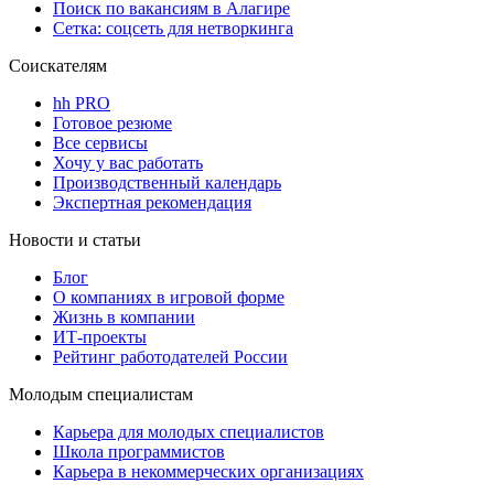
Поиск по вакансиям в Алагире
Сетка: соцсеть для нетворкинга
Соискателям
hh PRO
Готовое резюме
Все сервисы
Хочу у вас работать
Производственный календарь
Экспертная рекомендация
Новости и статьи
Блог
О компаниях в игровой форме
Жизнь в компании
ИТ-проекты
Рейтинг работодателей России
Молодым специалистам
Карьера для молодых специалистов
Школа программистов
Карьера в некоммерческих организациях