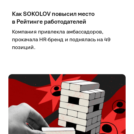
Как SOKOLOV повысил место
в Рейтинге работодателей
Компания привлекла амбассадоров,
прокачала HR-бренд и поднялась на 49
позиций.