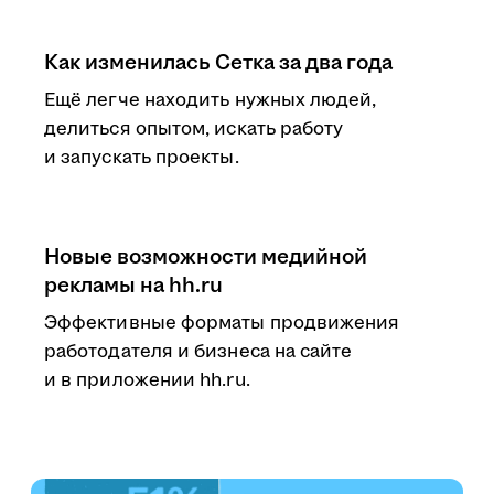
Как изменилась Сетка за два года
Ещё легче находить нужных людей,
делиться опытом, искать работу
и запускать проекты.
Новые возможности медийной
рекламы на hh.ru
Эффективные форматы продвижения
работодателя и бизнеса на сайте
и в приложении hh.ru.