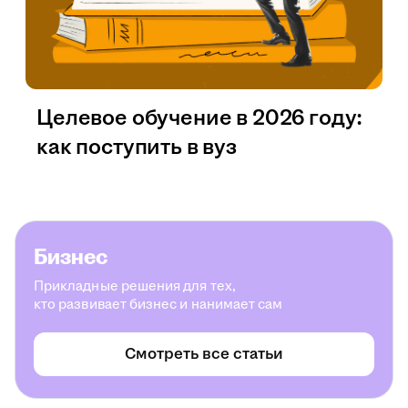
Целевое обучение в 2026 году:
как поступить в вуз
Бизнес
Прикладные решения для тех,
кто развивает бизнес и нанимает сам
Смотреть все статьи