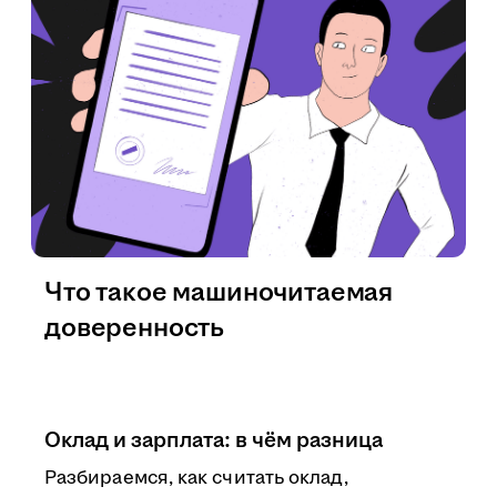
Что такое машиночитаемая
доверенность
Оклад и зарплата: в чём разница
Разбираемся, как считать оклад,