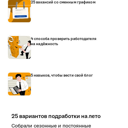
25 вакансий со сменным графиком
4 способа проверить работодателя
на надёжность
5 навыков, чтобы вести свой блог
25 вариантов подработки на лето
Собрали сезонные и постоянные