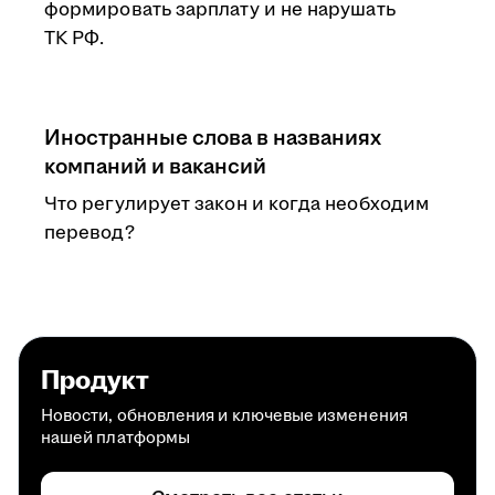
формировать зарплату и не нарушать
ТК РФ.
Иностранные слова в названиях
компаний и вакансий
Что регулирует закон и когда необходим
перевод?
Продукт
Новости, обновления и ключевые изменения
нашей платформы