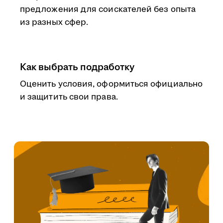
предложения для соискателей без опыта
из разных сфер.
Как выбрать подработку
Оценить условия, оформиться официально
и защитить свои права.