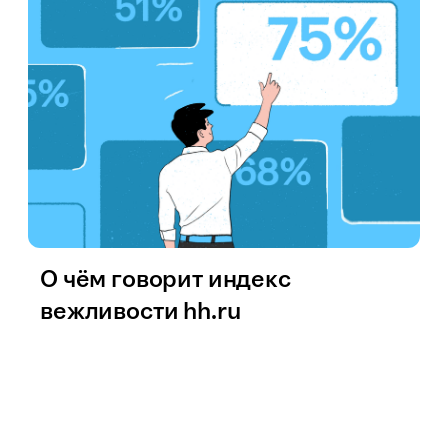
О чём говорит индекс
вежливости hh.ru