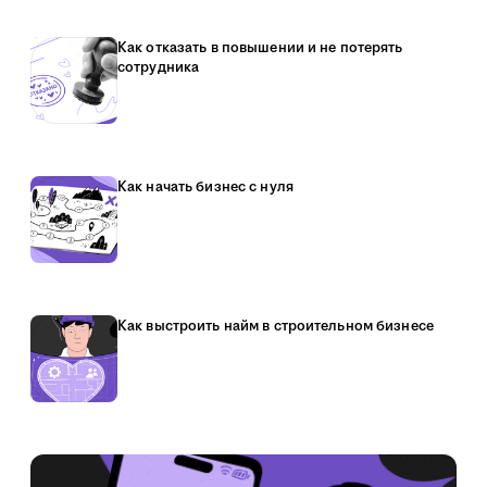
Как отказать в повышении и не потерять
сотрудника
Как начать бизнес с нуля
Как выстроить найм в строительном бизнесе