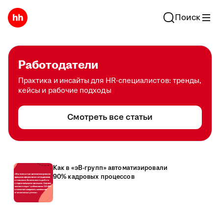
Поиск
Работодатели
Практика и инсайты для HR-специалистов: тренды,
кейсы и рабочие подходы
Смотреть все статьи
Как в «эВ-групп» автоматизировали
90% кадровых процессов