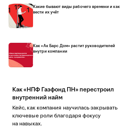
Какие бывают виды рабочего времени и как
вести их учёт
Как «Ак Барс Дом» растит руководителей
внутри компании
Как «НПФ Газфонд ПН» перестроил
внутренний найм
Кейс, как компания научилась закрывать
ключевые роли благодаря фокусу
на навыках.