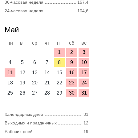
36-часовая неделя
157,4
24-часовая неделя
104,6
Май
пн
вт
ср
чт
пт
сб
вс
1
2
3
4
5
6
7
8
9
10
11
12
13
14
15
16
17
18
19
20
21
22
23
24
25
26
27
28
29
30
31
Календарных дней
31
Выходных и праздничных
12
Рабочих дней
19