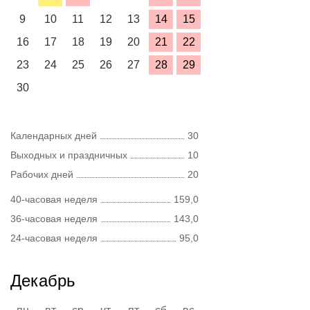
9
10
11
12
13
14
15
16
17
18
19
20
21
22
23
24
25
26
27
28
29
30
Календарных дней
30
Выходных и праздничных
10
Рабочих дней
20
40-часовая неделя
159,0
36-часовая неделя
143,0
24-часовая неделя
95,0
Декабрь