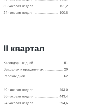
36-часовая неделя
151,2
24-часовая неделя
100,8
II квартал
Календарных дней
91
Выходных и праздничных
29
Рабочих дней
62
40-часовая неделя
493,0
36-часовая неделя
443,4
24-часовая неделя
294,6