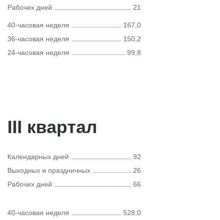
Рабочих дней
21
40-часовая неделя
167,0
36-часовая неделя
150,2
24-часовая неделя
99,8
III квартал
Календарных дней
92
Выходных и праздничных
26
Рабочих дней
66
40-часовая неделя
528,0