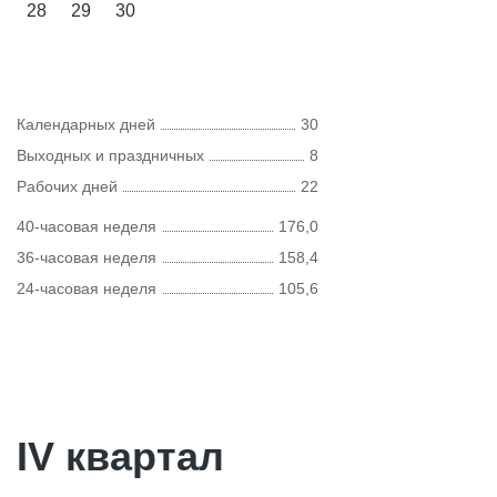
28
29
30
Календарных дней
30
Выходных и праздничных
8
Рабочих дней
22
40-часовая неделя
176,0
36-часовая неделя
158,4
24-часовая неделя
105,6
IV квартал