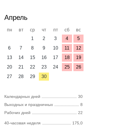
Апрель
пн
вт
ср
чт
пт
сб
вс
1
2
3
4
5
6
7
8
9
10
11
12
13
14
15
16
17
18
19
20
21
22
23
24
25
26
27
28
29
30
Календарных дней
30
Выходных и праздничных
8
Рабочих дней
22
40-часовая неделя
175,0