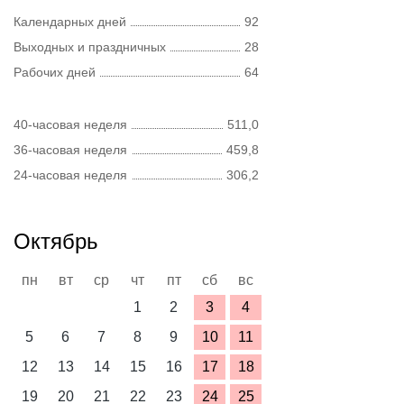
Календарных дней
92
Выходных и праздничных
28
Рабочих дней
64
40-часовая неделя
511,0
36-часовая неделя
459,8
24-часовая неделя
306,2
Октябрь
пн
вт
ср
чт
пт
сб
вс
1
2
3
4
5
6
7
8
9
10
11
12
13
14
15
16
17
18
19
20
21
22
23
24
25