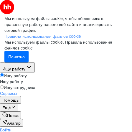
Мы используем файлы cookie, чтобы обеспечивать
правильную работу нашего веб-сайта и анализировать
сетевой трафик.
Правила использования файлов cookie
Мы используем файлы cookie.
Правила использования
файлов cookie
Понятно
Ищу работу
Ищу работу
Ищу работу
Ищу сотрудника
Сервисы
Помощь
Ещё
Поиск
Алагир
Войти