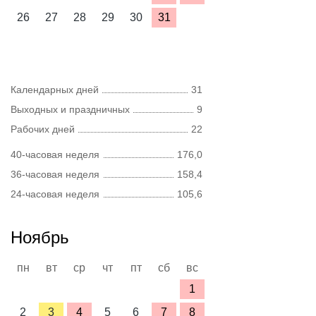
26
27
28
29
30
31
Календарных дней
31
Выходных и праздничных
9
Рабочих дней
22
40-часовая неделя
176,0
36-часовая неделя
158,4
24-часовая неделя
105,6
Ноябрь
пн
вт
ср
чт
пт
сб
вс
1
2
3
4
5
6
7
8