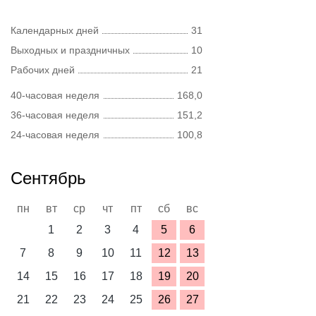
Календарных дней
31
Выходных и праздничных
10
Рабочих дней
21
40-часовая неделя
168,0
36-часовая неделя
151,2
24-часовая неделя
100,8
Сентябрь
пн
вт
ср
чт
пт
сб
вс
1
2
3
4
5
6
7
8
9
10
11
12
13
14
15
16
17
18
19
20
21
22
23
24
25
26
27