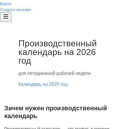
Войти
Создать резюме
Производственный
календарь на 2026
год
для пятидневной рабочей недели
Календарь на 2025 год
Зачем нужен производственный
календарь
Производственный календарь — это график, в котором