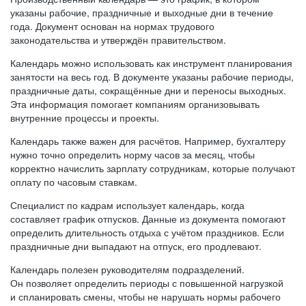
указаны рабочие, праздничные и выходные дни в течение
года. Документ основан на нормах трудового
законодательства и утверждён правительством.
Календарь можно использовать как инструмент планирования
занятости на весь год. В документе указаны рабочие периоды,
праздничные даты, сокращённые дни и переносы выходных.
Эта информация помогает компаниям организовывать
внутренние процессы и проекты.
Календарь также важен для расчётов. Например, бухгалтеру
нужно точно определить норму часов за месяц, чтобы
корректно начислить зарплату сотрудникам, которые получают
оплату по часовым ставкам.
Специалист по кадрам использует календарь, когда
составляет график отпусков. Данные из документа помогают
определить длительность отдыха с учётом праздников. Если
праздничные дни выпадают на отпуск, его продлевают.
Календарь полезен руководителям подразделений.
Он позволяет определить периоды с повышенной нагрузкой
и спланировать смены, чтобы не нарушать нормы рабочего