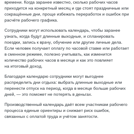
времени. Когда заранее известно, сколько рабочих часов
приходится на конкретный месяц и где стоят праздничные или
сокращённые дни, проще избежать переработок и ошибок при
расчёте рабочего графика.
Сотрудники могут использовать календарь, чтобы заранее
узнать, когда будут длинные выходные, и спланировать
поездки, запись к врачу, обучение или другие личные дела.
Если человек получает оплату по часовой ставке или работает
в сменном режиме, полезно учитывать, как изменится
количество рабочих часов в месяце и как это повлияет
на итоговый доход.
Благодаря календарю сотрудники могут выгоднее
распределить дни отдыха: выбрать длинные выходные или
перенести отпуск на период, когда в месяце больше рабочих
дней, — это поможет не потерять в деньгах.
Производственный календарь даёт всем участникам рабочего
процесса единые ориентиры и снижает риск ошибок,
связанных с оплатой труда и учётом занятости.