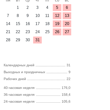
пн
вт
ср
чт
пт
сб
вс
1
2
3
4
5
6
7
8
9
10
11
12
13
14
15
16
17
18
19
20
21
22
23
24
25
26
27
28
29
30
31
Календарных дней
31
Выходных и праздничных
9
Рабочих дней
22
40-часовая неделя
176,0
36-часовая неделя
158,4
24-часовая неделя
105,6