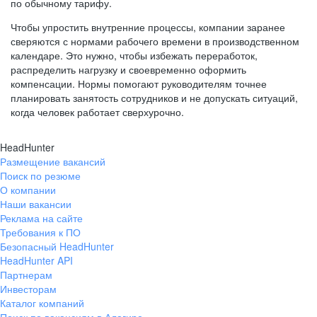
по обычному тарифу.
Чтобы упростить внутренние процессы, компании заранее
сверяются с нормами рабочего времени в производственном
календаре. Это нужно, чтобы избежать переработок,
распределить нагрузку и своевременно оформить
компенсации. Нормы помогают руководителям точнее
планировать занятость сотрудников и не допускать ситуаций,
когда человек работает сверхурочно.
HeadHunter
Размещение вакансий
Поиск по резюме
О компании
Наши вакансии
Реклама на сайте
Требования к ПО
Безопасный HeadHunter
HeadHunter API
Партнерам
Инвесторам
Каталог компаний