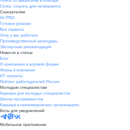
Поиск по вакансиям в Алагире
Сетка: соцсеть для нетворкинга
Соискателям
hh PRO
Готовое резюме
Все сервисы
Хочу у вас работать
Производственный календарь
Экспертная рекомендация
Новости и статьи
Блог
О компаниях в игровой форме
Жизнь в компании
ИТ-проекты
Рейтинг работодателей России
Молодым специалистам
Карьера для молодых специалистов
Школа программистов
Карьера в некоммерческих организациях
Боты для уведомлений
Мобильное приложение