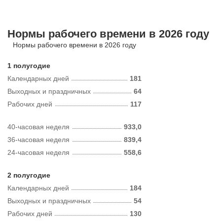
Нормы рабочего времени в 2026 году
Нормы рабочего времени в 2026 году
1 полугодие
Календарных дней
181
Выходных и праздничных
64
Рабочих дней
117
40-часовая неделя
933,0
36-часовая неделя
839,4
24-часовая неделя
558,6
2 полугодие
Календарных дней
184
Выходных и праздничных
54
Рабочих дней
130