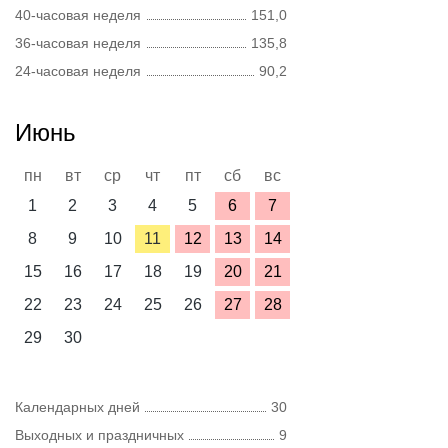
40-часовая неделя
151,0
36-часовая неделя
135,8
24-часовая неделя
90,2
Июнь
пн
вт
ср
чт
пт
сб
вс
1
2
3
4
5
6
7
8
9
10
11
12
13
14
15
16
17
18
19
20
21
22
23
24
25
26
27
28
29
30
Календарных дней
30
Выходных и праздничных
9