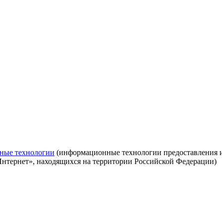
ные технологии
(информационные технологии предоставления ин
Интернет», находящихся на территории Российской Федерации)