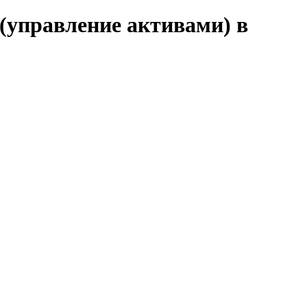
(управление активами) в