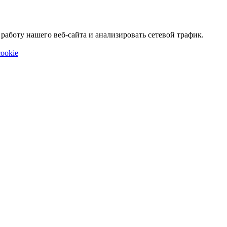
аботу нашего веб-сайта и анализировать сетевой трафик.
ookie