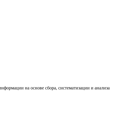
формации на основе сбора, систематизации и анализа