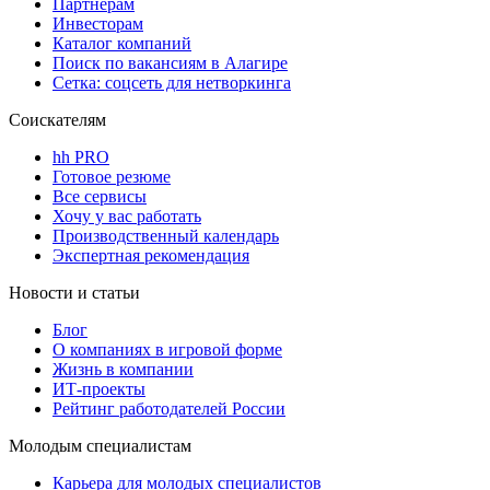
Партнерам
Инвесторам
Каталог компаний
Поиск по вакансиям в Алагире
Сетка: соцсеть для нетворкинга
Соискателям
hh PRO
Готовое резюме
Все сервисы
Хочу у вас работать
Производственный календарь
Экспертная рекомендация
Новости и статьи
Блог
О компаниях в игровой форме
Жизнь в компании
ИТ-проекты
Рейтинг работодателей России
Молодым специалистам
Карьера для молодых специалистов