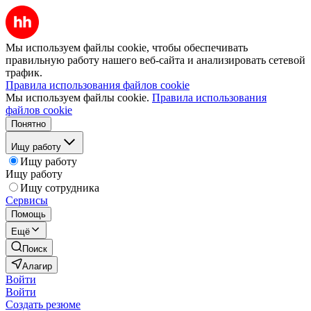
Мы используем файлы cookie, чтобы обеспечивать
правильную работу нашего веб-сайта и анализировать сетевой
трафик.
Правила использования файлов cookie
Мы используем файлы cookie.
Правила использования
файлов cookie
Понятно
Ищу работу
Ищу работу
Ищу работу
Ищу сотрудника
Сервисы
Помощь
Ещё
Поиск
Алагир
Войти
Войти
Создать резюме