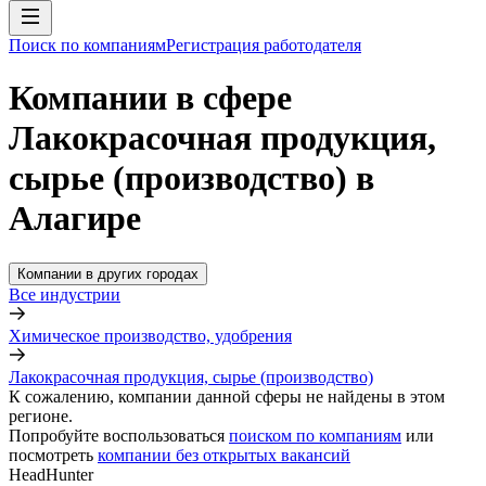
Поиск по компаниям
Регистрация работодателя
Компании в сфере
Лакокрасочная продукция,
сырье (производство) в
Алагире
Компании в других городах
Все индустрии
Химическое производство, удобрения
Лакокрасочная продукция, сырье (производство)
К сожалению, компании данной сферы не найдены в этом
регионе.
Попробуйте воспользоваться
поиском по компаниям
или
посмотреть
компании без открытых вакансий
HeadHunter