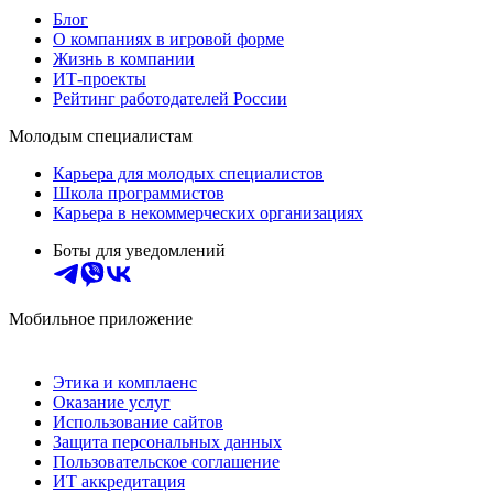
Блог
О компаниях в игровой форме
Жизнь в компании
ИТ-проекты
Рейтинг работодателей России
Молодым специалистам
Карьера для молодых специалистов
Школа программистов
Карьера в некоммерческих организациях
Боты для уведомлений
Мобильное приложение
Этика и комплаенс
Оказание услуг
Использование сайтов
Защита персональных данных
Пользовательское соглашение
ИТ аккредитация