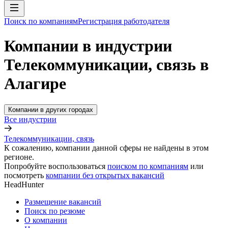
Поиск по компаниям
Регистрация работодателя
Компании в индустрии
Телекоммуникации, связь в
Алагире
Компании в других городах
Все индустрии
Телекоммуникации, связь
К сожалению, компании данной сферы не найдены в этом
регионе.
Попробуйте воспользоваться
поиском по компаниям
или
посмотреть
компании без открытых вакансий
HeadHunter
Размещение вакансий
Поиск по резюме
О компании