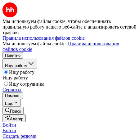
Мы используем файлы cookie, чтобы обеспечивать
правильную работу нашего веб-сайта и анализировать сетевой
трафик.
Правила использования файлов cookie
Мы используем файлы cookie.
Правила использования
файлов cookie
Понятно
Ищу работу
Ищу работу
Ищу работу
Ищу сотрудника
Сервисы
Помощь
Ещё
Поиск
Алагир
Войти
Войти
Создать резюме