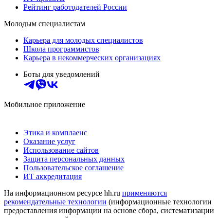
Рейтинг работодателей России
Молодым специалистам
Карьера для молодых специалистов
Школа программистов
Карьера в некоммерческих организациях
Боты для уведомлений
Мобильное приложение
Этика и комплаенс
Оказание услуг
Использование сайтов
Защита персональных данных
Пользовательское соглашение
ИТ аккредитация
На информационном ресурсе hh.ru
применяются
рекомендательные технологии
(информационные технологии
предоставления информации на основе сбора, систематизации