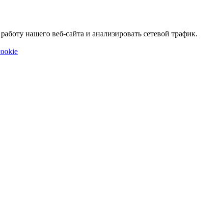
аботу нашего веб-сайта и анализировать сетевой трафик.
ookie