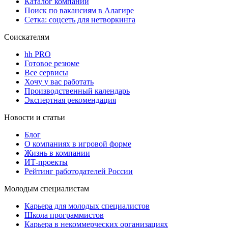
Каталог компаний
Поиск по вакансиям в Алагире
Сетка: соцсеть для нетворкинга
Соискателям
hh PRO
Готовое резюме
Все сервисы
Хочу у вас работать
Производственный календарь
Экспертная рекомендация
Новости и статьи
Блог
О компаниях в игровой форме
Жизнь в компании
ИТ-проекты
Рейтинг работодателей России
Молодым специалистам
Карьера для молодых специалистов
Школа программистов
Карьера в некоммерческих организациях