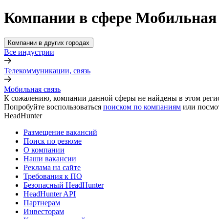
Компании в сфере Мобильная 
Компании в других городах
Все индустрии
Телекоммуникации, связь
Мобильная связь
К сожалению, компании данной сферы не найдены в этом реги
Попробуйте воспользоваться
поиском по компаниям
или посмо
HeadHunter
Размещение вакансий
Поиск по резюме
О компании
Наши вакансии
Реклама на сайте
Требования к ПО
Безопасный HeadHunter
HeadHunter API
Партнерам
Инвесторам