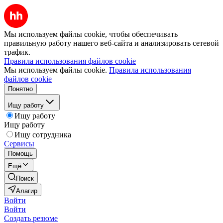
Мы используем файлы cookie, чтобы обеспечивать
правильную работу нашего веб-сайта и анализировать сетевой
трафик.
Правила использования файлов cookie
Мы используем файлы cookie.
Правила использования
файлов cookie
Понятно
Ищу работу
Ищу работу
Ищу работу
Ищу сотрудника
Сервисы
Помощь
Ещё
Поиск
Алагир
Войти
Войти
Создать резюме