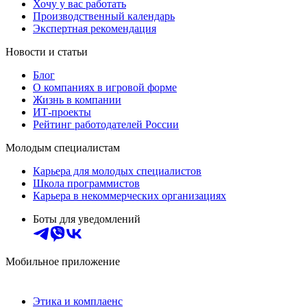
Хочу у вас работать
Производственный календарь
Экспертная рекомендация
Новости и статьи
Блог
О компаниях в игровой форме
Жизнь в компании
ИТ-проекты
Рейтинг работодателей России
Молодым специалистам
Карьера для молодых специалистов
Школа программистов
Карьера в некоммерческих организациях
Боты для уведомлений
Мобильное приложение
Этика и комплаенс