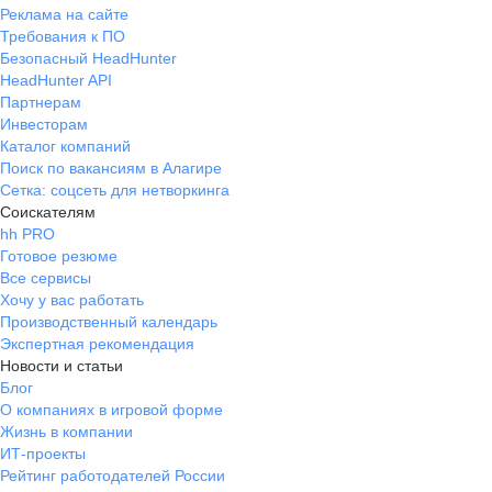
Реклама на сайте
Требования к ПО
Безопасный HeadHunter
HeadHunter API
Партнерам
Инвесторам
Каталог компаний
Поиск по вакансиям в Алагире
Сетка: соцсеть для нетворкинга
Соискателям
hh PRO
Готовое резюме
Все сервисы
Хочу у вас работать
Производственный календарь
Экспертная рекомендация
Новости и статьи
Блог
О компаниях в игровой форме
Жизнь в компании
ИТ-проекты
Рейтинг работодателей России