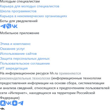
Молодым специалистам
Карьера для молодых специалистов
Школа программистов
Карьера в некоммерческих организациях
Боты для уведомлений
Мобильное приложение
Этика и комплаенс
Оказание услуг
Использование сайтов
Защита персональных данных
Пользовательское соглашение
ИТ аккредитация
На информационном ресурсе hh.ru
применяются
рекомендательные технологии
(информационные технологии
предоставления информации на основе сбора, систематизации
и анализа сведений, относящихся к предпочтениям пользователей
сети «Интернет», находящихся на территории Российской
Федерации)