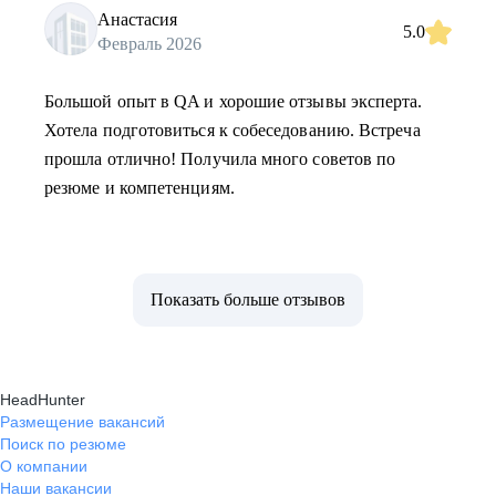
Анастасия
5.0
Февраль 2026
Большой опыт в QA и хорошие отзывы эксперта.
Хотела подготовиться к собеседованию. Встреча
прошла отлично! Получила много советов по
резюме и компетенциям.
Показать больше отзывов
HeadHunter
Размещение вакансий
Поиск по резюме
О компании
Наши вакансии