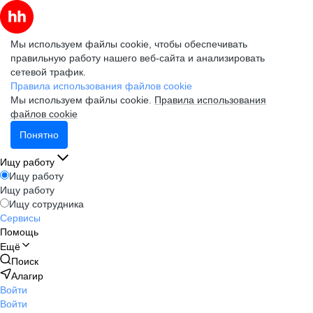
Мы используем файлы cookie, чтобы обеспечивать
правильную работу нашего веб-сайта и анализировать
сетевой трафик.
Правила использования файлов cookie
Мы используем файлы cookie.
Правила использования
файлов cookie
Понятно
Ищу работу
Ищу работу
Ищу работу
Ищу сотрудника
Сервисы
Помощь
Ещё
Поиск
Алагир
Войти
Войти