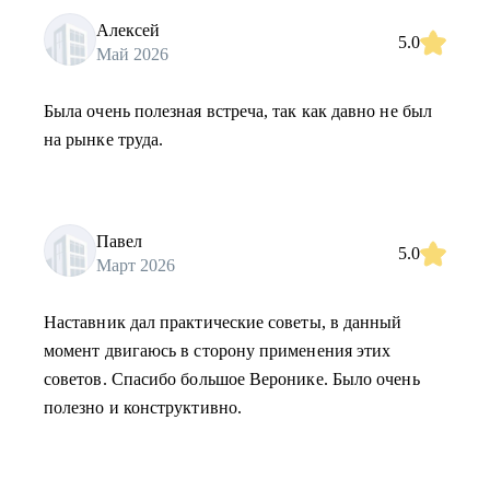
Алексей
5.0
Май 2026
Была очень полезная встреча, так как давно не был
на рынке труда.
Павел
5.0
Март 2026
Наставник дал практические советы, в данный
момент двигаюсь в сторону применения этих
советов. Спасибо большое Веронике. Было очень
полезно и конструктивно.