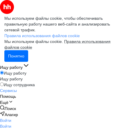
Мы используем файлы cookie, чтобы обеспечивать
правильную работу нашего веб-сайта и анализировать
сетевой трафик.
Правила использования файлов cookie
Мы используем файлы cookie.
Правила использования
файлов cookie
Понятно
Ищу работу
Ищу работу
Ищу работу
Ищу сотрудника
Сервисы
Помощь
Ещё
Поиск
Алагир
Войти
Войти