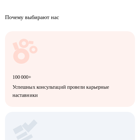
Почему выбирают нас
100 000+
Успешных консультаций провели карьерные
наставники