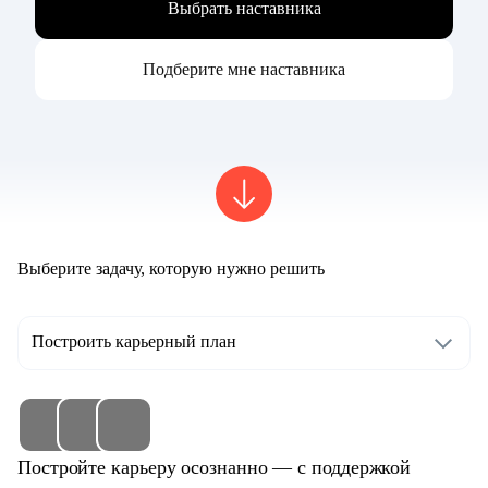
Выбрать наставника
Подберите мне наставника
Выберите задачу, которую нужно решить
Построить карьерный план
Постройте карьеру осознанно — с поддержкой