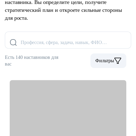
наставника. Вы определите цели, получите
стратегический план и откроете сильные стороны
для роста.
Профессия, сфера, задача, навык, ФИО…
Есть 140 наставников для
Фильтры
вас