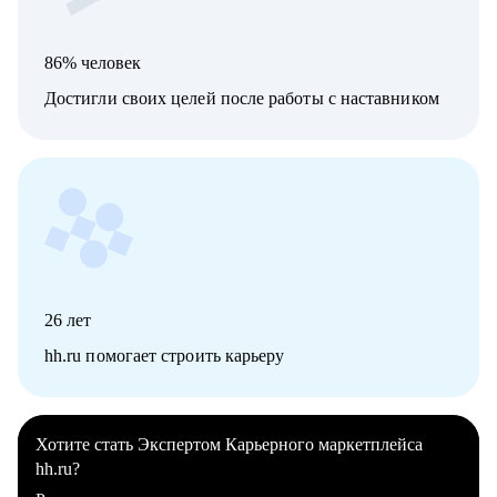
86% человек
Достигли своих целей после работы с наставником
26
лет
hh.ru помогает строить карьеру
Хотите стать Экспертом Карьерного маркетплейса
hh.ru?