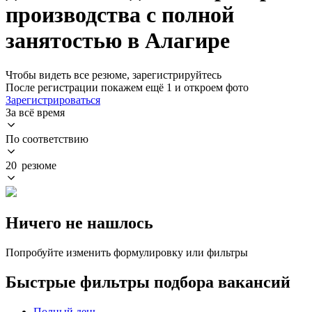
производства с полной
занятостью в Алагире
Чтобы видеть все резюме, зарегистрируйтесь
После регистрации покажем ещё 1 и откроем фото
Зарегистрироваться
За всё время
По соответствию
20 резюме
Ничего не нашлось
Попробуйте изменить формулировку или фильтры
Быстрые фильтры подбора вакансий
Полный день