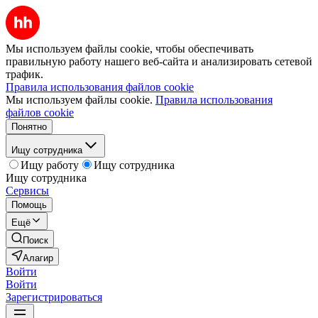
Мы используем файлы cookie, чтобы обеспечивать
правильную работу нашего веб-сайта и анализировать сетевой
трафик.
Правила использования файлов cookie
Мы используем файлы cookie.
Правила использования
файлов cookie
Понятно
Ищу сотрудника
Ищу работу
Ищу сотрудника
Ищу сотрудника
Сервисы
Помощь
Ещё
Поиск
Алагир
Войти
Войти
Зарегистрироваться