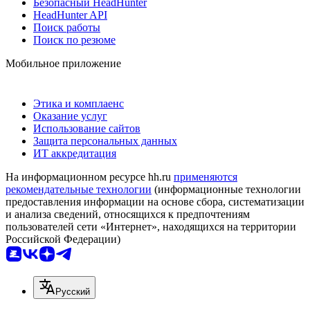
Безопасный HeadHunter
HeadHunter API
Поиск работы
Поиск по резюме
Мобильное приложение
Этика и комплаенс
Оказание услуг
Использование сайтов
Защита персональных данных
ИТ аккредитация
На информационном ресурсе hh.ru
применяются
рекомендательные технологии
(информационные технологии
предоставления информации на основе сбора, систематизации
и анализа сведений, относящихся к предпочтениям
пользователей сети «Интернет», находящихся на территории
Российской Федерации)
Русский