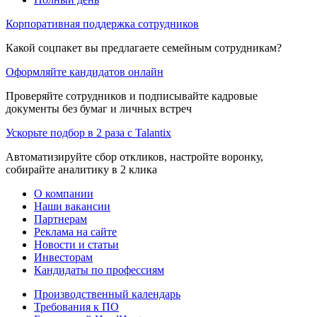
Корпоративная поддержка сотрудников
Какой соцпакет вы предлагаете семейным сотрудникам?
Оформляйте кандидатов онлайн
Проверяйте сотрудников и подписывайте кадровые
документы без бумаг и личных встреч
Ускорьте подбор в 2 раза с Talantix
Автоматизируйте сбор откликов, настройте воронку,
собирайте аналитику в 2 клика
О компании
Наши вакансии
Партнерам
Реклама на сайте
Новости и статьи
Инвесторам
Кандидаты по профессиям
Производственный календарь
Требования к ПО