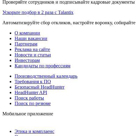
Проверяйте сотрудников и подписывайте кадровые документы 
Ускорьте подбор в 2 раза с Talantix
Автоматизируйте сбор откликов, настройте воронку, собирайте
О компании
Наши вакансии
Партнерам
Реклама на сайте
Новости и статьи
Инвесторам
Кандидаты по профессиям
Производственный календарь
Требования к ПО
Безопасный HeadHunter
HeadHunter API
Поиск работы
Поиск по резюме
Мобильное приложение
Этика и комплаенс