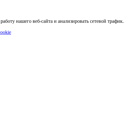
аботу нашего веб-сайта и анализировать сетевой трафик.
ookie