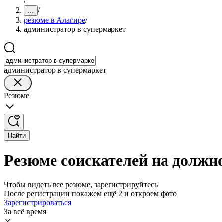
/
/
...
резюме в Алагире
/
администратор в супермаркет
администратор в супермаркет
Резюме
Найти
Резюме соискателей на должн
Чтобы видеть все резюме, зарегистрируйтесь
После регистрации покажем ещё 2 и откроем фото
Зарегистрироваться
За всё время