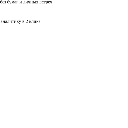
без бумаг и личных встреч
 аналитику в 2 клика