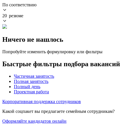
По соответствию
20 резюме
Ничего не нашлось
Попробуйте изменить формулировку или фильтры
Быстрые фильтры подбора вакансий
Частичная занятость
Полная занятость
Полный день
Проектная работа
Корпоративная поддержка сотрудников
Какой соцпакет вы предлагаете семейным сотрудникам?
Оформляйте кандидатов онлайн