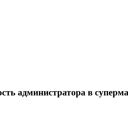
ость администратора в суперма