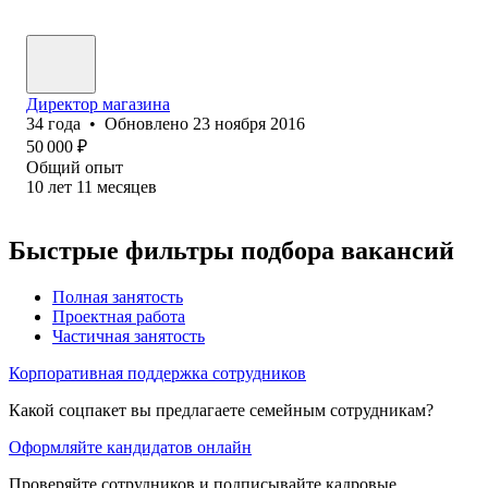
Директор магазина
34
года
•
Обновлено
23 ноября 2016
50 000
₽
Общий опыт
10
лет
11
месяцев
Быстрые фильтры подбора вакансий
Полная занятость
Проектная работа
Частичная занятость
Корпоративная поддержка сотрудников
Какой соцпакет вы предлагаете семейным сотрудникам?
Оформляйте кандидатов онлайн
Проверяйте сотрудников и подписывайте кадровые