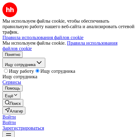
Мы используем файлы cookie, чтобы обеспечивать
правильную работу нашего веб-сайта и анализировать сетевой
трафик.
Правила использования файлов cookie
Мы используем файлы cookie.
Правила использования
файлов cookie
Понятно
Ищу сотрудника
Ищу работу
Ищу сотрудника
Ищу сотрудника
Сервисы
Помощь
Ещё
Поиск
Алагир
Войти
Войти
Зарегистрироваться