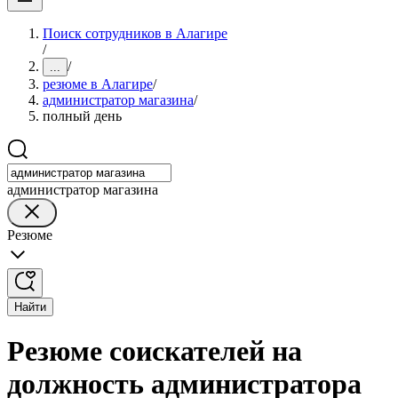
Поиск сотрудников в Алагире
/
/
...
резюме в Алагире
/
администратор магазина
/
полный день
администратор магазина
Резюме
Найти
Резюме соискателей на
должность администратора