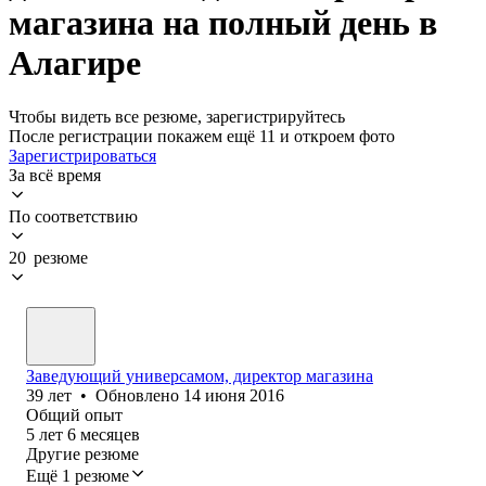
магазина на полный день в
Алагире
Чтобы видеть все резюме, зарегистрируйтесь
После регистрации покажем ещё 11 и откроем фото
Зарегистрироваться
За всё время
По соответствию
20 резюме
Заведующий универсамом, директор магазина
39
лет
•
Обновлено
14 июня 2016
Общий опыт
5
лет
6
месяцев
Другие резюме
Ещё 1 резюме