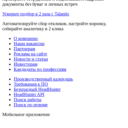
документы без бумаг и личных встреч
Ускорьте подбор в 2 раза с Talantix
Автоматизируйте сбор откликов, настройте воронку,
собирайте аналитику в 2 клика
О компании
Наши вакансии
Партнерам
Реклама на сайте
Новости и статьи
Инвесторам
Кандидаты по профессиям
Производственный календарь
Требования к ПО
Безопасный HeadHunter
HeadHunter API
Поиск работы
Поиск по резюме
Мобильное приложение