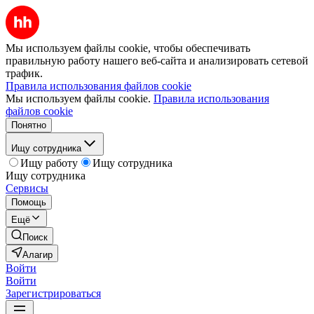
Мы используем файлы cookie, чтобы обеспечивать
правильную работу нашего веб-сайта и анализировать сетевой
трафик.
Правила использования файлов cookie
Мы используем файлы cookie.
Правила использования
файлов cookie
Понятно
Ищу сотрудника
Ищу работу
Ищу сотрудника
Ищу сотрудника
Сервисы
Помощь
Ещё
Поиск
Алагир
Войти
Войти
Зарегистрироваться