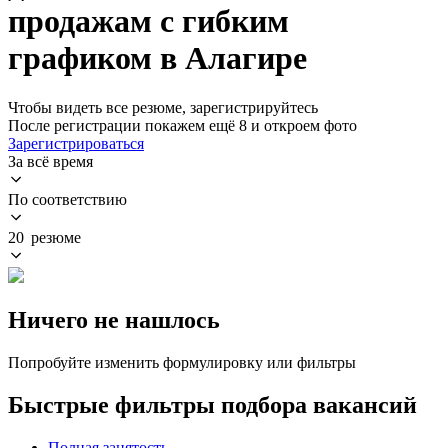
продажам с гибким
графиком в Алагире
Чтобы видеть все резюме, зарегистрируйтесь
После регистрации покажем ещё 8 и откроем фото
Зарегистрироваться
За всё время
По соответствию
20 резюме
Ничего не нашлось
Попробуйте изменить формулировку или фильтры
Быстрые фильтры подбора вакансий
Полная занятость