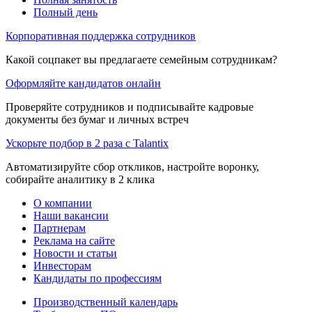
Полный день
Корпоративная поддержка сотрудников
Какой соцпакет вы предлагаете семейным сотрудникам?
Оформляйте кандидатов онлайн
Проверяйте сотрудников и подписывайте кадровые
документы без бумаг и личных встреч
Ускорьте подбор в 2 раза с Talantix
Автоматизируйте сбор откликов, настройте воронку,
собирайте аналитику в 2 клика
О компании
Наши вакансии
Партнерам
Реклама на сайте
Новости и статьи
Инвесторам
Кандидаты по профессиям
Производственный календарь