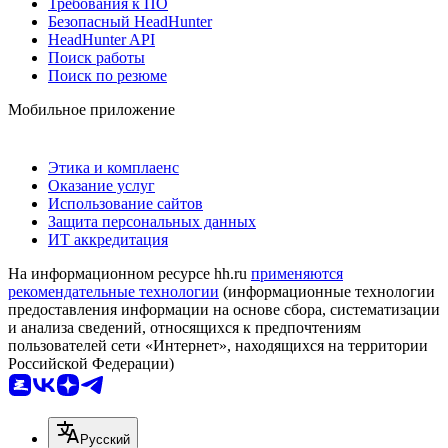
Требования к ПО
Безопасный HeadHunter
HeadHunter API
Поиск работы
Поиск по резюме
Мобильное приложение
Этика и комплаенс
Оказание услуг
Использование сайтов
Защита персональных данных
ИТ аккредитация
На информационном ресурсе hh.ru
применяются
рекомендательные технологии
(информационные технологии
предоставления информации на основе сбора, систематизации
и анализа сведений, относящихся к предпочтениям
пользователей сети «Интернет», находящихся на территории
Российской Федерации)
Русский