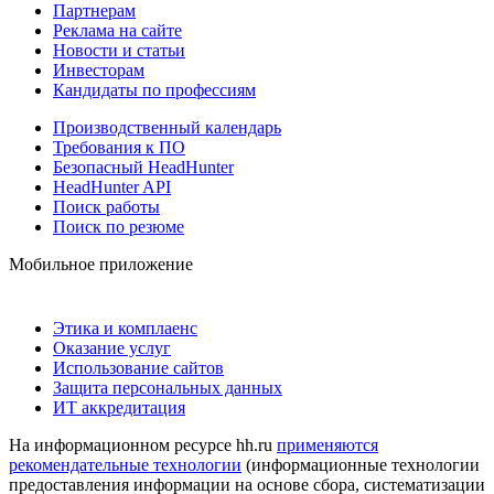
Партнерам
Реклама на сайте
Новости и статьи
Инвесторам
Кандидаты по профессиям
Производственный календарь
Требования к ПО
Безопасный HeadHunter
HeadHunter API
Поиск работы
Поиск по резюме
Мобильное приложение
Этика и комплаенс
Оказание услуг
Использование сайтов
Защита персональных данных
ИТ аккредитация
На информационном ресурсе hh.ru
применяются
рекомендательные технологии
(информационные технологии
предоставления информации на основе сбора, систематизации