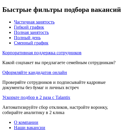
Быстрые фильтры подбора вакансий
Частичная занятость
Гибкий график
Полная занятость
Полный день
Сменный график
Корпоративная поддержка сотрудников
Какой соцпакет вы предлагаете семейным сотрудникам?
Оформляйте кандидатов онлайн
Проверяйте сотрудников и подписывайте кадровые
документы без бумаг и личных встреч
Ускорьте подбор в 2 раза с Talantix
Автоматизируйте сбор откликов, настройте воронку,
собирайте аналитику в 2 клика
О компании
Наши вакансии