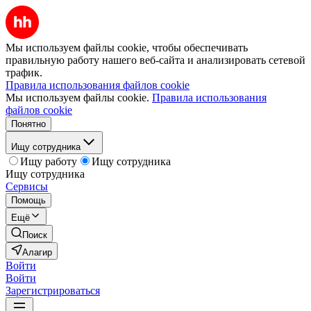
Мы используем файлы cookie, чтобы обеспечивать
правильную работу нашего веб-сайта и анализировать сетевой
трафик.
Правила использования файлов cookie
Мы используем файлы cookie.
Правила использования
файлов cookie
Понятно
Ищу сотрудника
Ищу работу
Ищу сотрудника
Ищу сотрудника
Сервисы
Помощь
Ещё
Поиск
Алагир
Войти
Войти
Зарегистрироваться