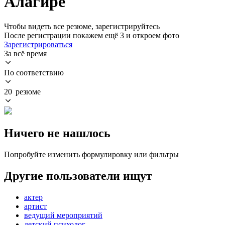
Алагире
Чтобы видеть все резюме, зарегистрируйтесь
После регистрации покажем ещё 3 и откроем фото
Зарегистрироваться
За всё время
По соответствию
20 резюме
Ничего не нашлось
Попробуйте изменить формулировку или фильтры
Другие пользователи ищут
актер
артист
ведущий мероприятий
детский психолог