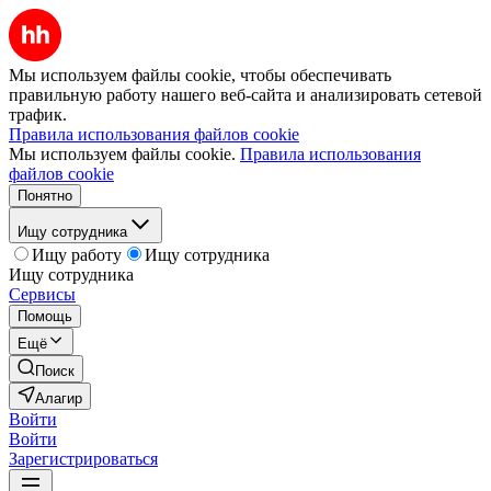
Мы используем файлы cookie, чтобы обеспечивать
правильную работу нашего веб-сайта и анализировать сетевой
трафик.
Правила использования файлов cookie
Мы используем файлы cookie.
Правила использования
файлов cookie
Понятно
Ищу сотрудника
Ищу работу
Ищу сотрудника
Ищу сотрудника
Сервисы
Помощь
Ещё
Поиск
Алагир
Войти
Войти
Зарегистрироваться