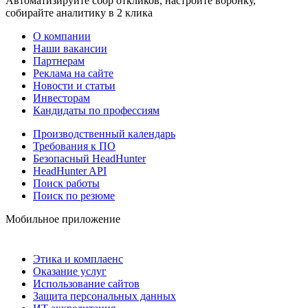
Автоматизируйте сбор откликов, настройте воронку,
собирайте аналитику в 2 клика
О компании
Наши вакансии
Партнерам
Реклама на сайте
Новости и статьи
Инвесторам
Кандидаты по профессиям
Производственный календарь
Требования к ПО
Безопасный HeadHunter
HeadHunter API
Поиск работы
Поиск по резюме
Мобильное приложение
Этика и комплаенс
Оказание услуг
Использование сайтов
Защита персональных данных