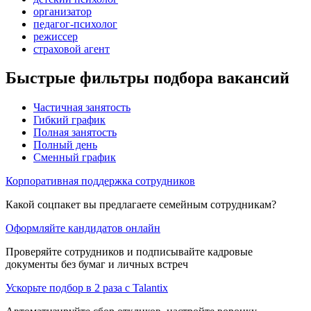
организатор
педагог-психолог
режиссер
страховой агент
Быстрые фильтры подбора вакансий
Частичная занятость
Гибкий график
Полная занятость
Полный день
Сменный график
Корпоративная поддержка сотрудников
Какой соцпакет вы предлагаете семейным сотрудникам?
Оформляйте кандидатов онлайн
Проверяйте сотрудников и подписывайте кадровые
документы без бумаг и личных встреч
Ускорьте подбор в 2 раза с Talantix