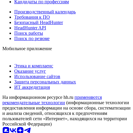
Кандидаты по профессиям
Производственный календарь
Требования к ПО
Безопасный HeadHunter
HeadHunter API
Поиск работы
Поиск по резюме
Мобильное приложение
Этика и комплаенс
Оказание услуг
Использование сайтов
Защита персональных данных
ИТ аккредитация
На информационном ресурсе hh.ru
применяются
рекомендательные технологии
(информационные технологии
предоставления информации на основе сбора, систематизации
и анализа сведений, относящихся к предпочтениям
пользователей сети «Интернет», находящихся на территории
Российской Федерации)