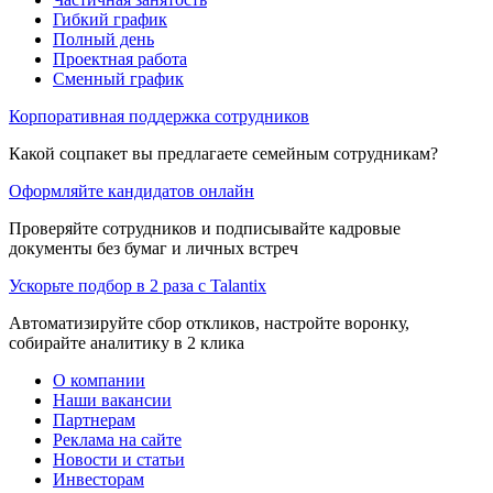
Гибкий график
Полный день
Проектная работа
Сменный график
Корпоративная поддержка сотрудников
Какой соцпакет вы предлагаете семейным сотрудникам?
Оформляйте кандидатов онлайн
Проверяйте сотрудников и подписывайте кадровые
документы без бумаг и личных встреч
Ускорьте подбор в 2 раза с Talantix
Автоматизируйте сбор откликов, настройте воронку,
собирайте аналитику в 2 клика
О компании
Наши вакансии
Партнерам
Реклама на сайте
Новости и статьи
Инвесторам