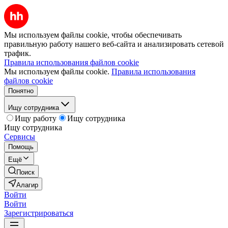
Мы используем файлы cookie, чтобы обеспечивать
правильную работу нашего веб-сайта и анализировать сетевой
трафик.
Правила использования файлов cookie
Мы используем файлы cookie.
Правила использования
файлов cookie
Понятно
Ищу сотрудника
Ищу работу
Ищу сотрудника
Ищу сотрудника
Сервисы
Помощь
Ещё
Поиск
Алагир
Войти
Войти
Зарегистрироваться