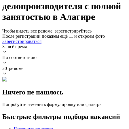
делопроизводителя с полной
занятостью в Алагире
Чтобы видеть все резюме, зарегистрируйтесь
После регистрации покажем ещё 11 и откроем фото
Зарегистрироваться
За всё время
По соответствию
20 резюме
Ничего не нашлось
Попробуйте изменить формулировку или фильтры
Быстрые фильтры подбора вакансий
Частичная занятость