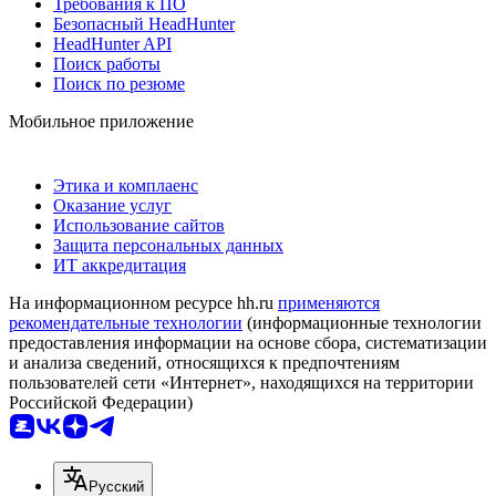
Требования к ПО
Безопасный HeadHunter
HeadHunter API
Поиск работы
Поиск по резюме
Мобильное приложение
Этика и комплаенс
Оказание услуг
Использование сайтов
Защита персональных данных
ИТ аккредитация
На информационном ресурсе hh.ru
применяются
рекомендательные технологии
(информационные технологии
предоставления информации на основе сбора, систематизации
и анализа сведений, относящихся к предпочтениям
пользователей сети «Интернет», находящихся на территории
Российской Федерации)
Русский