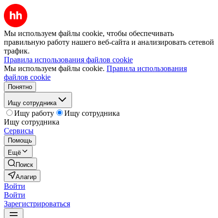
Мы используем файлы cookie, чтобы обеспечивать
правильную работу нашего веб-сайта и анализировать сетевой
трафик.
Правила использования файлов cookie
Мы используем файлы cookie.
Правила использования
файлов cookie
Понятно
Ищу сотрудника
Ищу работу
Ищу сотрудника
Ищу сотрудника
Сервисы
Помощь
Ещё
Поиск
Алагир
Войти
Войти
Зарегистрироваться