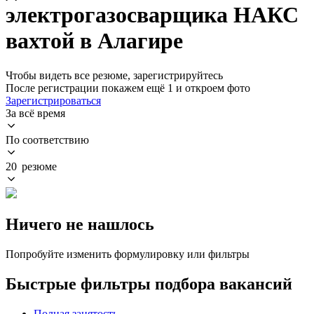
электрогазосварщика НАКС
вахтой в Алагире
Чтобы видеть все резюме, зарегистрируйтесь
После регистрации покажем ещё 1 и откроем фото
Зарегистрироваться
За всё время
По соответствию
20 резюме
Ничего не нашлось
Попробуйте изменить формулировку или фильтры
Быстрые фильтры подбора вакансий
Полная занятость