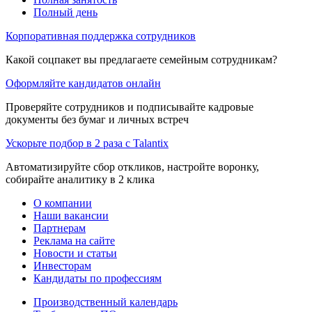
Полный день
Корпоративная поддержка сотрудников
Какой соцпакет вы предлагаете семейным сотрудникам?
Оформляйте кандидатов онлайн
Проверяйте сотрудников и подписывайте кадровые
документы без бумаг и личных встреч
Ускорьте подбор в 2 раза с Talantix
Автоматизируйте сбор откликов, настройте воронку,
собирайте аналитику в 2 клика
О компании
Наши вакансии
Партнерам
Реклама на сайте
Новости и статьи
Инвесторам
Кандидаты по профессиям
Производственный календарь