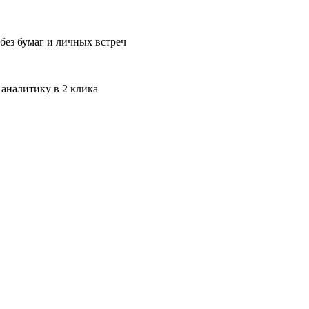
без бумаг и личных встреч
 аналитику в 2 клика