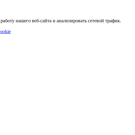
аботу нашего веб-сайта и анализировать сетевой трафик.
ookie