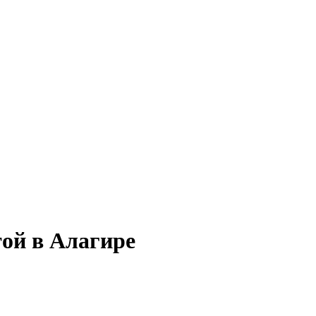
той в Алагире