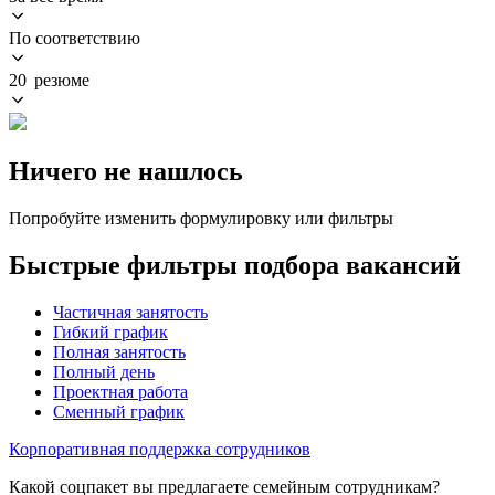
По соответствию
20 резюме
Ничего не нашлось
Попробуйте изменить формулировку или фильтры
Быстрые фильтры подбора вакансий
Частичная занятость
Гибкий график
Полная занятость
Полный день
Проектная работа
Сменный график
Корпоративная поддержка сотрудников
Какой соцпакет вы предлагаете семейным сотрудникам?