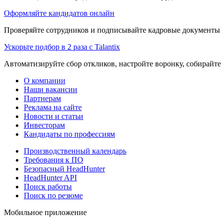
Оформляйте кандидатов онлайн
Проверяйте сотрудников и подписывайте кадровые документы 
Ускорьте подбор в 2 раза с Talantix
Автоматизируйте сбор откликов, настройте воронку, собирайте
О компании
Наши вакансии
Партнерам
Реклама на сайте
Новости и статьи
Инвесторам
Кандидаты по профессиям
Производственный календарь
Требования к ПО
Безопасный HeadHunter
HeadHunter API
Поиск работы
Поиск по резюме
Мобильное приложение