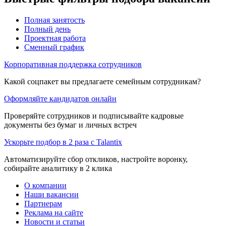
Полная занятость
Полный день
Проектная работа
Сменный график
Корпоративная поддержка сотрудников
Какой соцпакет вы предлагаете семейным сотрудникам?
Оформляйте кандидатов онлайн
Проверяйте сотрудников и подписывайте кадровые
документы без бумаг и личных встреч
Ускорьте подбор в 2 раза с Talantix
Автоматизируйте сбор откликов, настройте воронку,
собирайте аналитику в 2 клика
О компании
Наши вакансии
Партнерам
Реклама на сайте
Новости и статьи