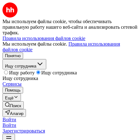
Мы используем файлы cookie, чтобы обеспечивать
правильную работу нашего веб-сайта и анализировать сетевой
трафик.
Правила использования файлов cookie
Мы используем файлы cookie.
Правила использования
файлов cookie
Понятно
Ищу сотрудника
Ищу работу
Ищу сотрудника
Ищу сотрудника
Сервисы
Помощь
Ещё
Поиск
Алагир
Войти
Войти
Зарегистрироваться