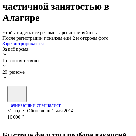
частичной занятостью в
Алагире
Чтобы видеть все резюме, зарегистрируйтесь
После регистрации покажем ещё 2 и откроем фото
Зарегистрироваться
За всё время
По соответствию
20 резюме
Начинающий специалист
31
год
•
Обновлено
1 мая 2014
16 000
₽
Быстрые фильтры подбора вакансий