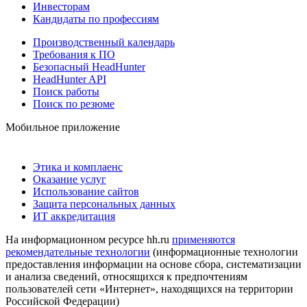
Инвесторам
Кандидаты по профессиям
Производственный календарь
Требования к ПО
Безопасный HeadHunter
HeadHunter API
Поиск работы
Поиск по резюме
Мобильное приложение
Этика и комплаенс
Оказание услуг
Использование сайтов
Защита персональных данных
ИТ аккредитация
На информационном ресурсе hh.ru
применяются
рекомендательные технологии
(информационные технологии
предоставления информации на основе сбора, систематизации
и анализа сведений, относящихся к предпочтениям
пользователей сети «Интернет», находящихся на территории
Российской Федерации)