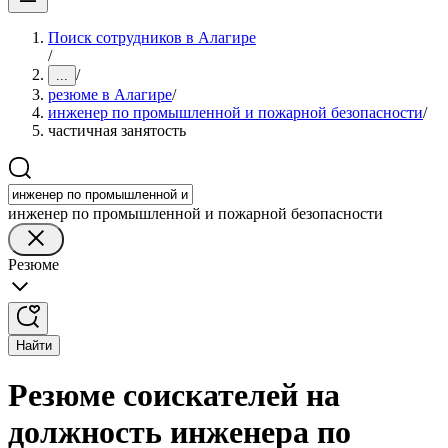
Поиск сотрудников в Алагире
/
/
...
резюме в Алагире
/
инженер по промышленной и пожарной безопасности
/
частичная занятость
инженер по промышленной и пожарной безопасности
Резюме
Найти
Резюме соискателей на
должность инженера по