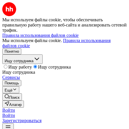
Мы используем файлы cookie, чтобы обеспечивать
правильную работу нашего веб-сайта и анализировать сетевой
трафик.
Правила использования файлов cookie
Мы используем файлы cookie.
Правила использования
файлов cookie
Понятно
Ищу сотрудника
Ищу работу
Ищу сотрудника
Ищу сотрудника
Сервисы
Помощь
Ещё
Поиск
Алагир
Войти
Войти
Зарегистрироваться