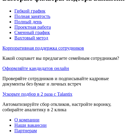
Гибкий график
Полная занятость
Полный день
Проектная работа
Сменный график
Вахтовый метод
Корпоративная поддержка сотрудников
Какой соцпакет вы предлагаете семейным сотрудникам?
Оформляйте кандидатов онлайн
Проверяйте сотрудников и подписывайте кадровые
документы без бумаг и личных встреч
Ускорьте подбор в 2 раза с Talantix
Автоматизируйте сбор откликов, настройте воронку,
собирайте аналитику в 2 клика
О компании
Наши вакансии
Партнерам