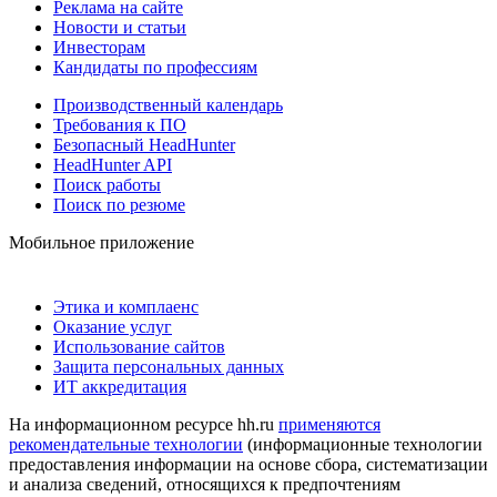
Реклама на сайте
Новости и статьи
Инвесторам
Кандидаты по профессиям
Производственный календарь
Требования к ПО
Безопасный HeadHunter
HeadHunter API
Поиск работы
Поиск по резюме
Мобильное приложение
Этика и комплаенс
Оказание услуг
Использование сайтов
Защита персональных данных
ИТ аккредитация
На информационном ресурсе hh.ru
применяются
рекомендательные технологии
(информационные технологии
предоставления информации на основе сбора, систематизации
и анализа сведений, относящихся к предпочтениям