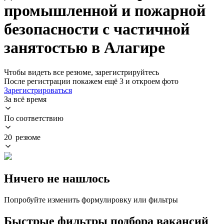
промышленной и пожарной
безопасности с частичной
занятостью в Алагире
Чтобы видеть все резюме, зарегистрируйтесь
После регистрации покажем ещё 3 и откроем фото
Зарегистрироваться
За всё время
По соответствию
20 резюме
Ничего не нашлось
Попробуйте изменить формулировку или фильтры
Быстрые фильтры подбора вакансий