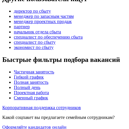
директор по сбыту
менеджер по запасным частям
менеджер проектных продаж
партнер
начальник отдела сбыта
специалист по обеспечению сбыта
специалист по сбыту
экономист по сбыту
Быстрые фильтры подбора вакансий
Частичная занятость
Гибкий график
Полная занятость
Полный день
Проектная работа
Сменный график
Корпоративная поддержка сотрудников
Какой соцпакет вы предлагаете семейным сотрудникам?
Оформляйте кандидатов онлайн