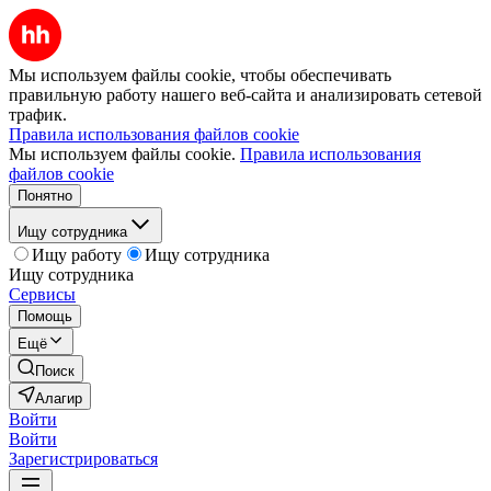
Мы используем файлы cookie, чтобы обеспечивать
правильную работу нашего веб-сайта и анализировать сетевой
трафик.
Правила использования файлов cookie
Мы используем файлы cookie.
Правила использования
файлов cookie
Понятно
Ищу сотрудника
Ищу работу
Ищу сотрудника
Ищу сотрудника
Сервисы
Помощь
Ещё
Поиск
Алагир
Войти
Войти
Зарегистрироваться