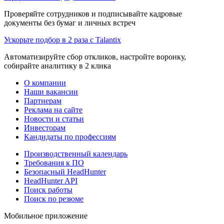
Проверяйте сотрудников и подписывайте кадровые
документы без бумаг и личных встреч
Ускорьте подбор в 2 раза с Talantix
Автоматизируйте сбор откликов, настройте воронку,
собирайте аналитику в 2 клика
О компании
Наши вакансии
Партнерам
Реклама на сайте
Новости и статьи
Инвесторам
Кандидаты по профессиям
Производственный календарь
Требования к ПО
Безопасный HeadHunter
HeadHunter API
Поиск работы
Поиск по резюме
Мобильное приложение