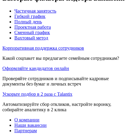
Частичная занятость
Гибкий график
Полный день
Проектная работа
Сменный график
Вахтовый метод
Корпоративная поддержка сотрудников
Какой соцпакет вы предлагаете семейным сотрудникам?
Оформляйте кандидатов онлайн
Проверяйте сотрудников и подписывайте кадровые
документы без бумаг и личных встреч
Ускорьте подбор в 2 раза с Talantix
Автоматизируйте сбор откликов, настройте воронку,
собирайте аналитику в 2 клика
О компании
Наши вакансии
Партнерам