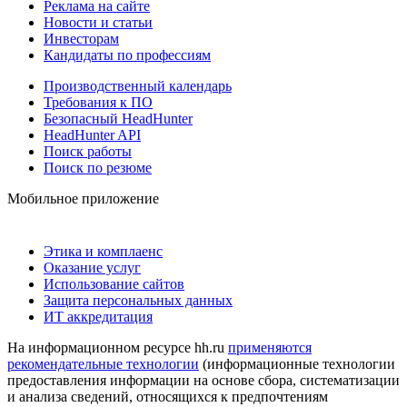
Реклама на сайте
Новости и статьи
Инвесторам
Кандидаты по профессиям
Производственный календарь
Требования к ПО
Безопасный HeadHunter
HeadHunter API
Поиск работы
Поиск по резюме
Мобильное приложение
Этика и комплаенс
Оказание услуг
Использование сайтов
Защита персональных данных
ИТ аккредитация
На информационном ресурсе hh.ru
применяются
рекомендательные технологии
(информационные технологии
предоставления информации на основе сбора, систематизации
и анализа сведений, относящихся к предпочтениям