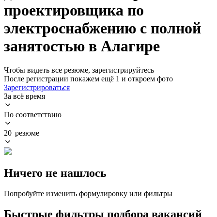
проектировщика по
электроснабжению с полной
занятостью в Алагире
Чтобы видеть все резюме, зарегистрируйтесь
После регистрации покажем ещё 1 и откроем фото
Зарегистрироваться
За всё время
По соответствию
20 резюме
Ничего не нашлось
Попробуйте изменить формулировку или фильтры
Быстрые фильтры подбора вакансий