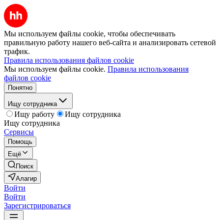
Мы используем файлы cookie, чтобы обеспечивать
правильную работу нашего веб-сайта и анализировать сетевой
трафик.
Правила использования файлов cookie
Мы используем файлы cookie.
Правила использования
файлов cookie
Понятно
Ищу сотрудника
Ищу работу
Ищу сотрудника
Ищу сотрудника
Сервисы
Помощь
Ещё
Поиск
Алагир
Войти
Войти
Зарегистрироваться