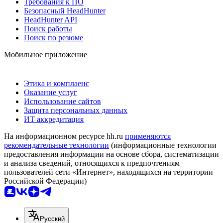
Требования к ПО
Безопасный HeadHunter
HeadHunter API
Поиск работы
Поиск по резюме
Мобильное приложение
Этика и комплаенс
Оказание услуг
Использование сайтов
Защита персональных данных
ИТ аккредитация
На информационном ресурсе hh.ru
применяются
рекомендательные технологии
(информационные технологии
предоставления информации на основе сбора, систематизации
и анализа сведений, относящихся к предпочтениям
пользователей сети «Интернет», находящихся на территории
Российской Федерации)
Русский