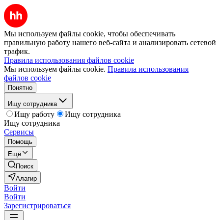
Мы используем файлы cookie, чтобы обеспечивать
правильную работу нашего веб-сайта и анализировать сетевой
трафик.
Правила использования файлов cookie
Мы используем файлы cookie.
Правила использования
файлов cookie
Понятно
Ищу сотрудника
Ищу работу
Ищу сотрудника
Ищу сотрудника
Сервисы
Помощь
Ещё
Поиск
Алагир
Войти
Войти
Зарегистрироваться