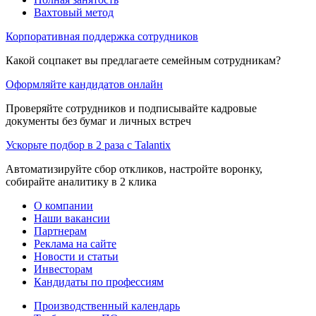
Вахтовый метод
Корпоративная поддержка сотрудников
Какой соцпакет вы предлагаете семейным сотрудникам?
Оформляйте кандидатов онлайн
Проверяйте сотрудников и подписывайте кадровые
документы без бумаг и личных встреч
Ускорьте подбор в 2 раза с Talantix
Автоматизируйте сбор откликов, настройте воронку,
собирайте аналитику в 2 клика
О компании
Наши вакансии
Партнерам
Реклама на сайте
Новости и статьи
Инвесторам
Кандидаты по профессиям
Производственный календарь