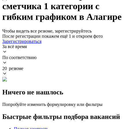
сметчика 1 категории с
гибким графиком в Алагире
Чтобы видеть все резюме, зарегистрируйтесь
После регистрации покажем ещё 1 и откроем фото
Зарегистрироваться
За всё время
По соответствию
20 резюме
Ничего не нашлось
Попробуйте изменить формулировку или фильтры
Быстрые фильтры подбора вакансий
Полная занятость