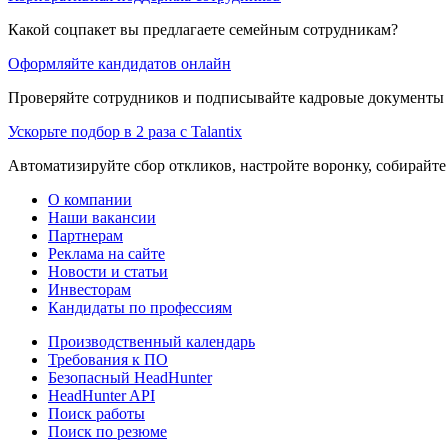
Какой соцпакет вы предлагаете семейным сотрудникам?
Оформляйте кандидатов онлайн
Проверяйте сотрудников и подписывайте кадровые документы 
Ускорьте подбор в 2 раза с Talantix
Автоматизируйте сбор откликов, настройте воронку, собирайте
О компании
Наши вакансии
Партнерам
Реклама на сайте
Новости и статьи
Инвесторам
Кандидаты по профессиям
Производственный календарь
Требования к ПО
Безопасный HeadHunter
HeadHunter API
Поиск работы
Поиск по резюме