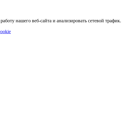
аботу нашего веб-сайта и анализировать сетевой трафик.
ookie