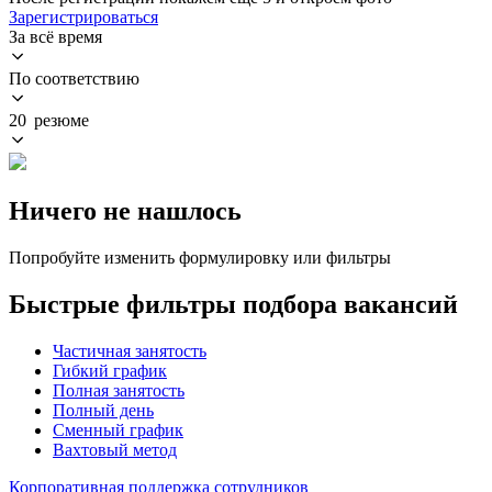
Зарегистрироваться
За всё время
По соответствию
20 резюме
Ничего не нашлось
Попробуйте изменить формулировку или фильтры
Быстрые фильтры подбора вакансий
Частичная занятость
Гибкий график
Полная занятость
Полный день
Сменный график
Вахтовый метод
Корпоративная поддержка сотрудников