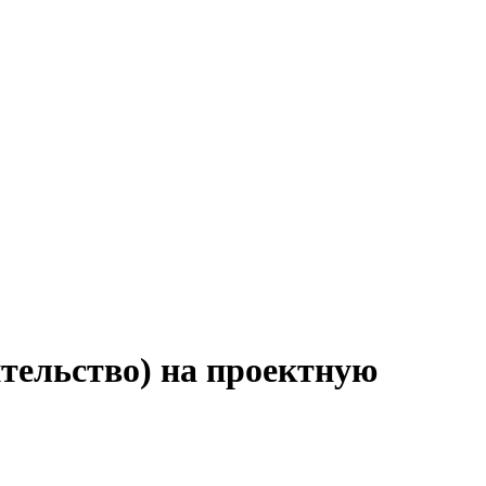
тельство) на проектную