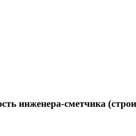
ость инженера-сметчика (строи