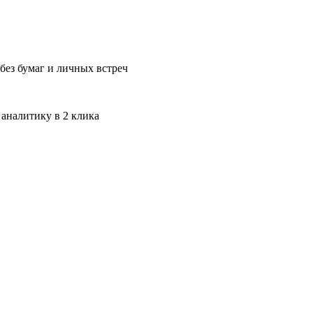
без бумаг и личных встреч
 аналитику в 2 клика