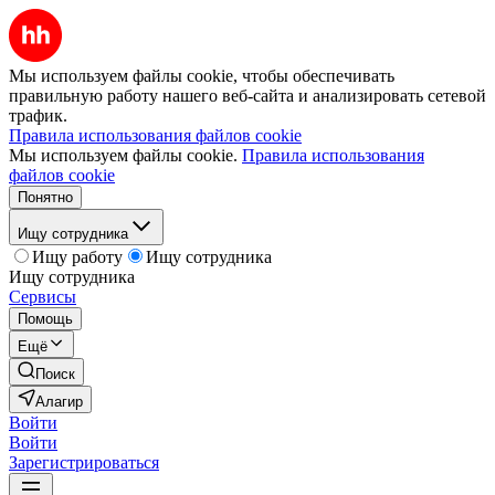
Мы используем файлы cookie, чтобы обеспечивать
правильную работу нашего веб-сайта и анализировать сетевой
трафик.
Правила использования файлов cookie
Мы используем файлы cookie.
Правила использования
файлов cookie
Понятно
Ищу сотрудника
Ищу работу
Ищу сотрудника
Ищу сотрудника
Сервисы
Помощь
Ещё
Поиск
Алагир
Войти
Войти
Зарегистрироваться