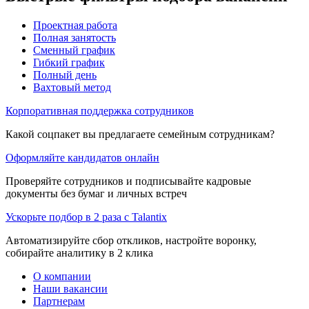
Проектная работа
Полная занятость
Сменный график
Гибкий график
Полный день
Вахтовый метод
Корпоративная поддержка сотрудников
Какой соцпакет вы предлагаете семейным сотрудникам?
Оформляйте кандидатов онлайн
Проверяйте сотрудников и подписывайте кадровые
документы без бумаг и личных встреч
Ускорьте подбор в 2 раза с Talantix
Автоматизируйте сбор откликов, настройте воронку,
собирайте аналитику в 2 клика
О компании
Наши вакансии
Партнерам