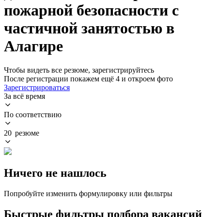
пожарной безопасности с
частичной занятостью в
Алагире
Чтобы видеть все резюме, зарегистрируйтесь
После регистрации покажем ещё 4 и откроем фото
Зарегистрироваться
За всё время
По соответствию
20 резюме
Ничего не нашлось
Попробуйте изменить формулировку или фильтры
Быстрые фильтры подбора вакансий