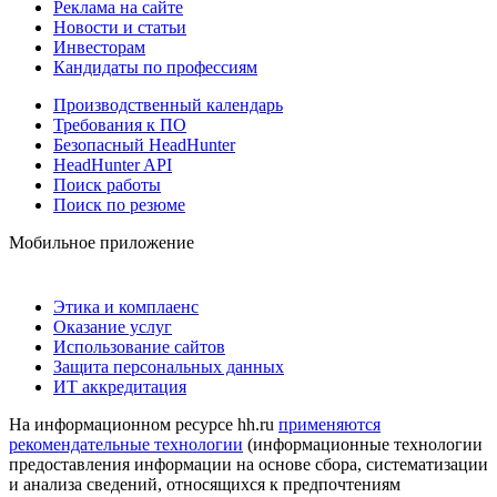
Реклама на сайте
Новости и статьи
Инвесторам
Кандидаты по профессиям
Производственный календарь
Требования к ПО
Безопасный HeadHunter
HeadHunter API
Поиск работы
Поиск по резюме
Мобильное приложение
Этика и комплаенс
Оказание услуг
Использование сайтов
Защита персональных данных
ИТ аккредитация
На информационном ресурсе hh.ru
применяются
рекомендательные технологии
(информационные технологии
предоставления информации на основе сбора, систематизации
и анализа сведений, относящихся к предпочтениям