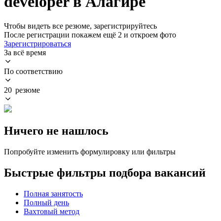
developer в Алагире
Чтобы видеть все резюме, зарегистрируйтесь
После регистрации покажем ещё 2 и откроем фото
Зарегистрироваться
За всё время
По соответствию
20 резюме
Ничего не нашлось
Попробуйте изменить формулировку или фильтры
Быстрые фильтры подбора вакансий
Полная занятость
Полный день
Вахтовый метод