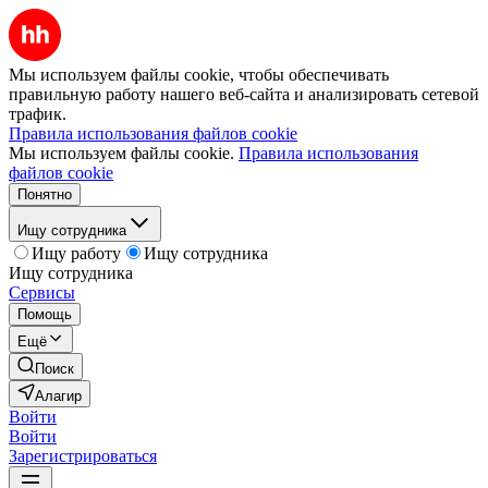
Мы используем файлы cookie, чтобы обеспечивать
правильную работу нашего веб-сайта и анализировать сетевой
трафик.
Правила использования файлов cookie
Мы используем файлы cookie.
Правила использования
файлов cookie
Понятно
Ищу сотрудника
Ищу работу
Ищу сотрудника
Ищу сотрудника
Сервисы
Помощь
Ещё
Поиск
Алагир
Войти
Войти
Зарегистрироваться