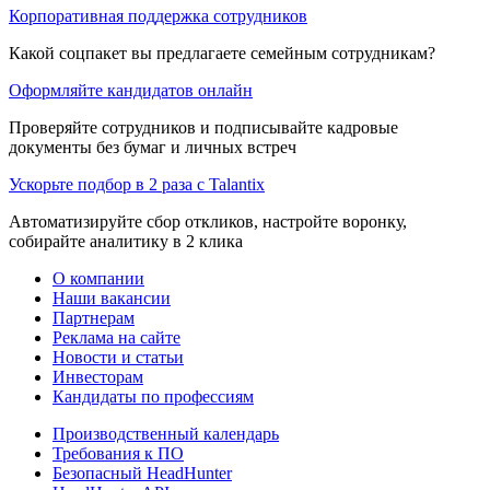
Корпоративная поддержка сотрудников
Какой соцпакет вы предлагаете семейным сотрудникам?
Оформляйте кандидатов онлайн
Проверяйте сотрудников и подписывайте кадровые
документы без бумаг и личных встреч
Ускорьте подбор в 2 раза с Talantix
Автоматизируйте сбор откликов, настройте воронку,
собирайте аналитику в 2 клика
О компании
Наши вакансии
Партнерам
Реклама на сайте
Новости и статьи
Инвесторам
Кандидаты по профессиям
Производственный календарь
Требования к ПО
Безопасный HeadHunter