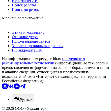
HeadHunter API
Поиск работы
Поиск по резюме
Мобильное приложение
Этика и комплаенс
Оказание услуг
Использование сайтов
Защита персональных данных
ИТ аккредитация
На информационном ресурсе hh.ru
применяются
рекомендательные технологии
(информационные технологии
предоставления информации на основе сбора, систематизации
и анализа сведений, относящихся к предпочтениям
пользователей сети «Интернет», находящихся на территории
Российской Федерации)
Русский
© 2026 ООО «Хэдхантер»