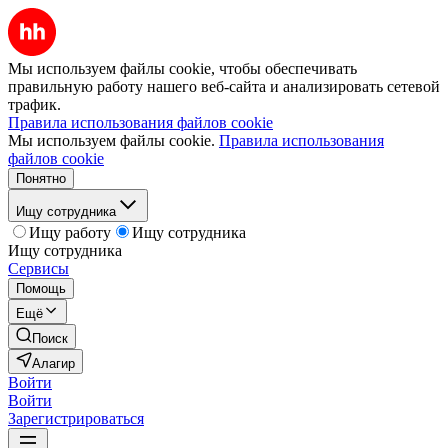
Мы используем файлы cookie, чтобы обеспечивать
правильную работу нашего веб-сайта и анализировать сетевой
трафик.
Правила использования файлов cookie
Мы используем файлы cookie.
Правила использования
файлов cookie
Понятно
Ищу сотрудника
Ищу работу
Ищу сотрудника
Ищу сотрудника
Сервисы
Помощь
Ещё
Поиск
Алагир
Войти
Войти
Зарегистрироваться