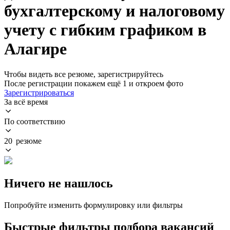
бухгалтерскому и налоговому
учету с гибким графиком в
Алагире
Чтобы видеть все резюме, зарегистрируйтесь
После регистрации покажем ещё 1 и откроем фото
Зарегистрироваться
За всё время
По соответствию
20 резюме
Ничего не нашлось
Попробуйте изменить формулировку или фильтры
Быстрые фильтры подбора вакансий