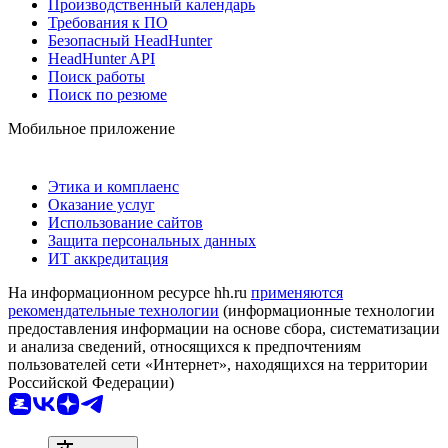
Производственный календарь
Требования к ПО
Безопасный HeadHunter
HeadHunter API
Поиск работы
Поиск по резюме
Мобильное приложение
Этика и комплаенс
Оказание услуг
Использование сайтов
Защита персональных данных
ИТ аккредитация
На информационном ресурсе hh.ru
применяются
рекомендательные технологии
(информационные технологии
предоставления информации на основе сбора, систематизации
и анализа сведений, относящихся к предпочтениям
пользователей сети «Интернет», находящихся на территории
Российской Федерации)