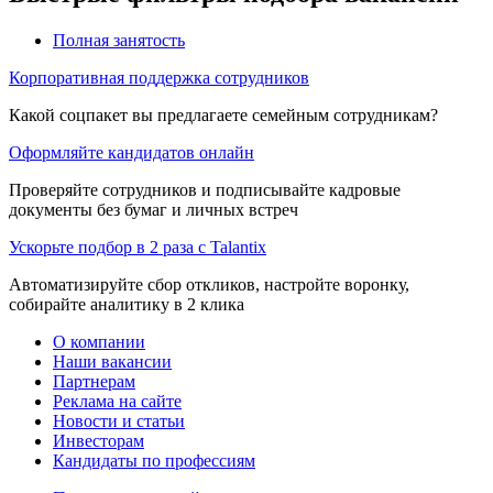
Полная занятость
Корпоративная поддержка сотрудников
Какой соцпакет вы предлагаете семейным сотрудникам?
Оформляйте кандидатов онлайн
Проверяйте сотрудников и подписывайте кадровые
документы без бумаг и личных встреч
Ускорьте подбор в 2 раза с Talantix
Автоматизируйте сбор откликов, настройте воронку,
собирайте аналитику в 2 клика
О компании
Наши вакансии
Партнерам
Реклама на сайте
Новости и статьи
Инвесторам
Кандидаты по профессиям