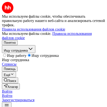
Мы используем файлы cookie, чтобы обеспечивать
правильную работу нашего веб-сайта и анализировать сетевой
трафик.
Правила использования файлов cookie
Мы используем файлы cookie.
Правила использования
файлов cookie
Понятно
Ищу сотрудника
Ищу работу
Ищу сотрудника
Ищу сотрудника
Сервисы
Помощь
Ещё
Поиск
Алагир
Войти
Войти
Зарегистрироваться