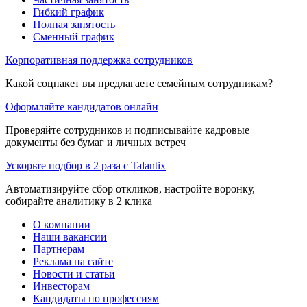
Гибкий график
Полная занятость
Сменный график
Корпоративная поддержка сотрудников
Какой соцпакет вы предлагаете семейным сотрудникам?
Оформляйте кандидатов онлайн
Проверяйте сотрудников и подписывайте кадровые
документы без бумаг и личных встреч
Ускорьте подбор в 2 раза с Talantix
Автоматизируйте сбор откликов, настройте воронку,
собирайте аналитику в 2 клика
О компании
Наши вакансии
Партнерам
Реклама на сайте
Новости и статьи
Инвесторам
Кандидаты по профессиям