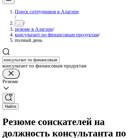
Поиск сотрудников в Алагире
/
/
...
резюме в Алагире
/
консультант по финансовым продуктам
/
полный день
консультант по финансовым продуктам
Резюме
Найти
Резюме соискателей на
должность консультанта по