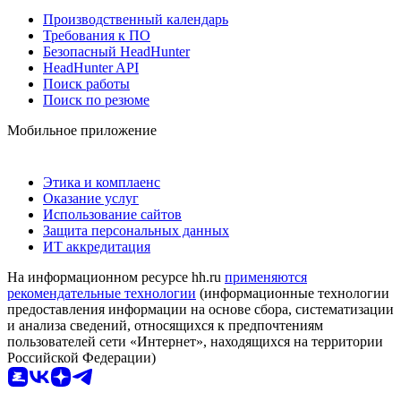
Производственный календарь
Требования к ПО
Безопасный HeadHunter
HeadHunter API
Поиск работы
Поиск по резюме
Мобильное приложение
Этика и комплаенс
Оказание услуг
Использование сайтов
Защита персональных данных
ИТ аккредитация
На информационном ресурсе hh.ru
применяются
рекомендательные технологии
(информационные технологии
предоставления информации на основе сбора, систематизации
и анализа сведений, относящихся к предпочтениям
пользователей сети «Интернет», находящихся на территории
Российской Федерации)