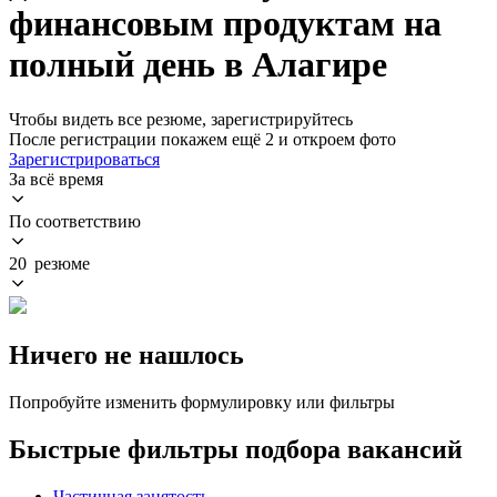
финансовым продуктам на
полный день в Алагире
Чтобы видеть все резюме, зарегистрируйтесь
После регистрации покажем ещё 2 и откроем фото
Зарегистрироваться
За всё время
По соответствию
20 резюме
Ничего не нашлось
Попробуйте изменить формулировку или фильтры
Быстрые фильтры подбора вакансий
Частичная занятость