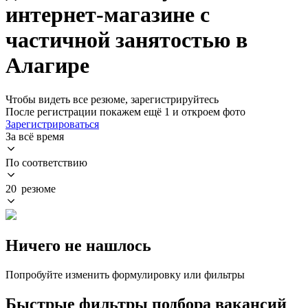
интернет-магазине с
частичной занятостью в
Алагире
Чтобы видеть все резюме, зарегистрируйтесь
После регистрации покажем ещё 1 и откроем фото
Зарегистрироваться
За всё время
По соответствию
20 резюме
Ничего не нашлось
Попробуйте изменить формулировку или фильтры
Быстрые фильтры подбора вакансий