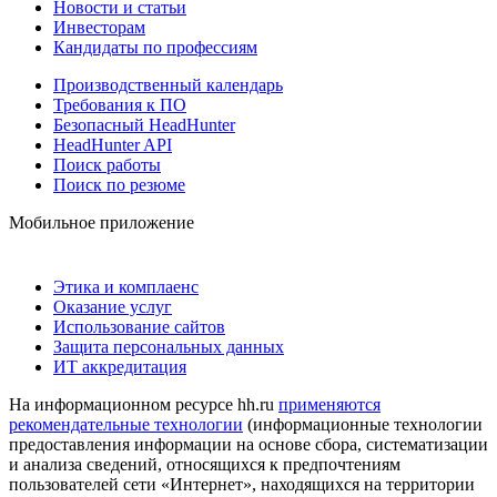
Новости и статьи
Инвесторам
Кандидаты по профессиям
Производственный календарь
Требования к ПО
Безопасный HeadHunter
HeadHunter API
Поиск работы
Поиск по резюме
Мобильное приложение
Этика и комплаенс
Оказание услуг
Использование сайтов
Защита персональных данных
ИТ аккредитация
На информационном ресурсе hh.ru
применяются
рекомендательные технологии
(информационные технологии
предоставления информации на основе сбора, систематизации
и анализа сведений, относящихся к предпочтениям
пользователей сети «Интернет», находящихся на территории