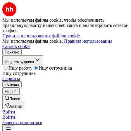
Мы используем файлы cookie, чтобы обеспечивать
правильную работу нашего веб-сайта и анализировать сетевой
трафик.
Правила использования файлов cookie
Мы используем файлы cookie.
Правила использования
файлов cookie
Понятно
Ищу сотрудника
Ищу работу
Ищу сотрудника
Ищу сотрудника
Сервисы
Помощь
Ещё
Поиск
Алагир
Войти
Войти
Зарегистрироваться