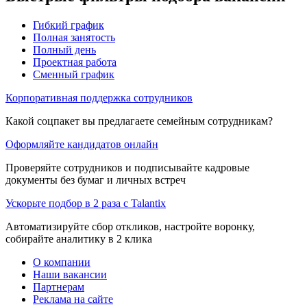
Гибкий график
Полная занятость
Полный день
Проектная работа
Сменный график
Корпоративная поддержка сотрудников
Какой соцпакет вы предлагаете семейным сотрудникам?
Оформляйте кандидатов онлайн
Проверяйте сотрудников и подписывайте кадровые
документы без бумаг и личных встреч
Ускорьте подбор в 2 раза с Talantix
Автоматизируйте сбор откликов, настройте воронку,
собирайте аналитику в 2 клика
О компании
Наши вакансии
Партнерам
Реклама на сайте