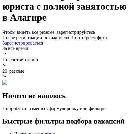
юриста с полной занятостью
в Алагире
Чтобы видеть все резюме, зарегистрируйтесь
После регистрации покажем ещё 1 и откроем фото
Зарегистрироваться
За всё время
По соответствию
20 резюме
Ничего не нашлось
Попробуйте изменить формулировку или фильтры
Быстрые фильтры подбора вакансий
Частичная занятость