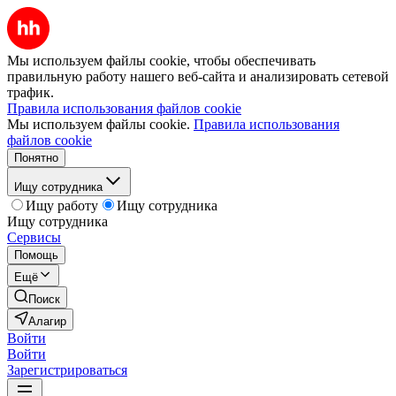
Мы используем файлы cookie, чтобы обеспечивать
правильную работу нашего веб-сайта и анализировать сетевой
трафик.
Правила использования файлов cookie
Мы используем файлы cookie.
Правила использования
файлов cookie
Понятно
Ищу сотрудника
Ищу работу
Ищу сотрудника
Ищу сотрудника
Сервисы
Помощь
Ещё
Поиск
Алагир
Войти
Войти
Зарегистрироваться