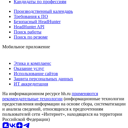
Кандидаты по профессиям
Производственный календарь
Требования к ПО
Безопасный HeadHunter
HeadHunter API
Поиск работы
Поиск по резюме
Мобильное приложение
Этика и комплаенс
Оказание услуг
Использование сайтов
Защита персональных данных
ИТ аккредитация
На информационном ресурсе hh.ru
применяются
рекомендательные технологии
(информационные технологии
предоставления информации на основе сбора, систематизации
и анализа сведений, относящихся к предпочтениям
пользователей сети «Интернет», находящихся на территории
Российской Федерации)