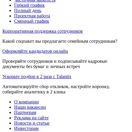
Гибкий график
Полный день
Проектная работа
Сменный график
Корпоративная поддержка сотрудников
Какой соцпакет вы предлагаете семейным сотрудникам?
Оформляйте кандидатов онлайн
Проверяйте сотрудников и подписывайте кадровые
документы без бумаг и личных встреч
Ускорьте подбор в 2 раза с Talantix
Автоматизируйте сбор откликов, настройте воронку,
собирайте аналитику в 2 клика
О компании
Наши вакансии
Партнерам
Реклама на сайте
Новости и статьи
Инвесторам