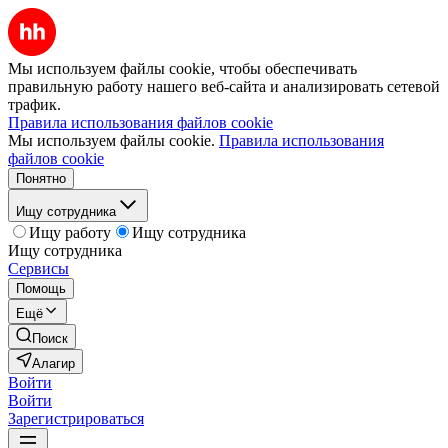
Мы используем файлы cookie, чтобы обеспечивать
правильную работу нашего веб-сайта и анализировать сетевой
трафик.
Правила использования файлов cookie
Мы используем файлы cookie.
Правила использования
файлов cookie
Понятно
Ищу сотрудника
Ищу работу
Ищу сотрудника
Ищу сотрудника
Сервисы
Помощь
Ещё
Поиск
Алагир
Войти
Войти
Зарегистрироваться