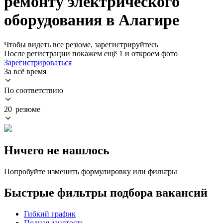
ремонту электрического
оборудования в Алагире
Чтобы видеть все резюме, зарегистрируйтесь
После регистрации покажем ещё 1 и откроем фото
Зарегистрироваться
За всё время
По соответствию
20 резюме
Ничего не нашлось
Попробуйте изменить формулировку или фильтры
Быстрые фильтры подбора вакансий
Гибкий график
Полная занятость