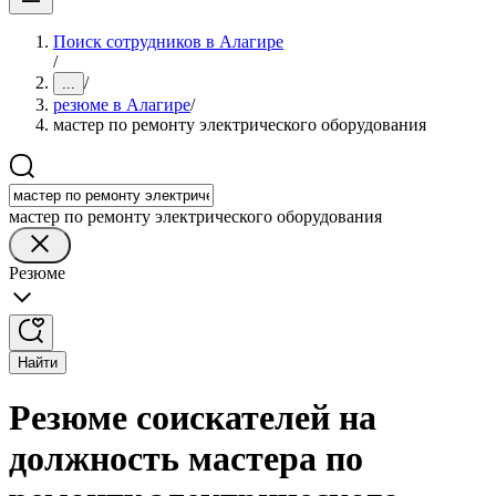
Поиск сотрудников в Алагире
/
/
...
резюме в Алагире
/
мастер по ремонту электрического оборудования
мастер по ремонту электрического оборудования
Резюме
Найти
Резюме соискателей на
должность мастера по