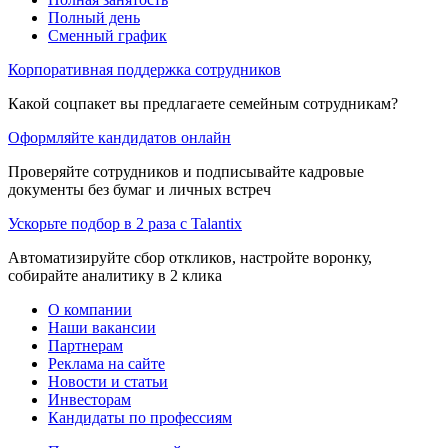
Полный день
Сменный график
Корпоративная поддержка сотрудников
Какой соцпакет вы предлагаете семейным сотрудникам?
Оформляйте кандидатов онлайн
Проверяйте сотрудников и подписывайте кадровые
документы без бумаг и личных встреч
Ускорьте подбор в 2 раза с Talantix
Автоматизируйте сбор откликов, настройте воронку,
собирайте аналитику в 2 клика
О компании
Наши вакансии
Партнерам
Реклама на сайте
Новости и статьи
Инвесторам
Кандидаты по профессиям