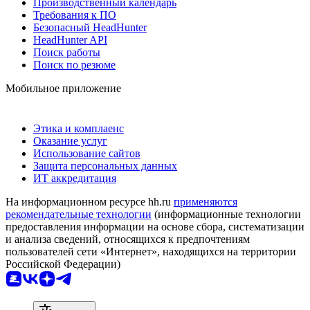
Производственный календарь
Требования к ПО
Безопасный HeadHunter
HeadHunter API
Поиск работы
Поиск по резюме
Мобильное приложение
Этика и комплаенс
Оказание услуг
Использование сайтов
Защита персональных данных
ИТ аккредитация
На информационном ресурсе hh.ru
применяются
рекомендательные технологии
(информационные технологии
предоставления информации на основе сбора, систематизации
и анализа сведений, относящихся к предпочтениям
пользователей сети «Интернет», находящихся на территории
Российской Федерации)