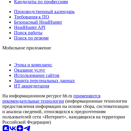
Кандидаты по профессиям
Производственный календарь
Требования к ПО
Безопасный HeadHunter
HeadHunter API
Поиск работы
Поиск по резюме
Мобильное приложение
Этика и комплаенс
Оказание услуг
Использование сайтов
Защита персональных данных
ИТ аккредитация
На информационном ресурсе hh.ru
применяются
рекомендательные технологии
(информационные технологии
предоставления информации на основе сбора, систематизации
и анализа сведений, относящихся к предпочтениям
пользователей сети «Интернет», находящихся на территории
Российской Федерации)