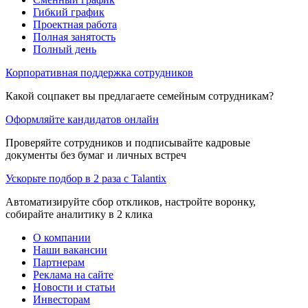
Гибкий график
Проектная работа
Полная занятость
Полный день
Корпоративная поддержка сотрудников
Какой соцпакет вы предлагаете семейным сотрудникам?
Оформляйте кандидатов онлайн
Проверяйте сотрудников и подписывайте кадровые
документы без бумаг и личных встреч
Ускорьте подбор в 2 раза с Talantix
Автоматизируйте сбор откликов, настройте воронку,
собирайте аналитику в 2 клика
О компании
Наши вакансии
Партнерам
Реклама на сайте
Новости и статьи
Инвесторам