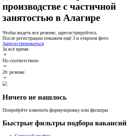
производстве с частичной
занятостью в Алагире
Чтобы видеть все резюме, зарегистрируйтесь
После регистрации покажем ещё 3 и откроем фото
Зарегистрироваться
За всё время
По соответствию
20 резюме
Ничего не нашлось
Попробуйте изменить формулировку или фильтры
Быстрые фильтры подбора вакансий
Сменный график