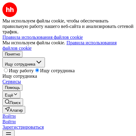
Мы используем файлы cookie, чтобы обеспечивать
правильную работу нашего веб-сайта и анализировать сетевой
трафик.
Правила использования файлов cookie
Мы используем файлы cookie.
Правила использования
файлов cookie
Понятно
Ищу сотрудника
Ищу работу
Ищу сотрудника
Ищу сотрудника
Сервисы
Помощь
Ещё
Поиск
Алагир
Войти
Войти
Зарегистрироваться