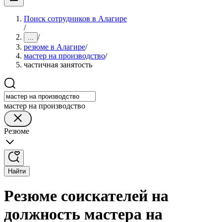
Поиск сотрудников в Алагире
/
/
...
резюме в Алагире
/
мастер на производство
/
частичная занятость
мастер на производство
Резюме
Найти
Резюме соискателей на
должность мастера на