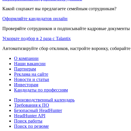
Какой соцпакет вы предлагаете семейным сотрудникам?
Оформляйте кандидатов онлайн
Проверяйте сотрудников и подписывайте кадровые документы 
Ускорьте подбор в 2 раза с Talantix
Автоматизируйте сбор откликов, настройте воронку, собирайте
О компании
Наши вакансии
Партнерам
Реклама на сайте
Новости и статьи
Инвесторам
Кандидаты по профессиям
Производственный календарь
Требования к ПО
Безопасный HeadHunter
HeadHunter API
Поиск работы
Поиск по резюме