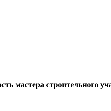
сть мастера строительного уч