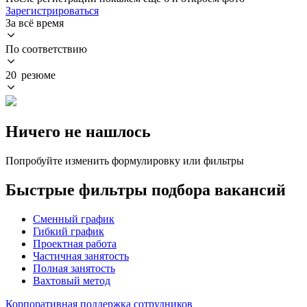
Зарегистрироваться
За всё время
По соответствию
20 резюме
Ничего не нашлось
Попробуйте изменить формулировку или фильтры
Быстрые фильтры подбора вакансий
Сменный график
Гибкий график
Проектная работа
Частичная занятость
Полная занятость
Вахтовый метод
Корпоративная поддержка сотрудников