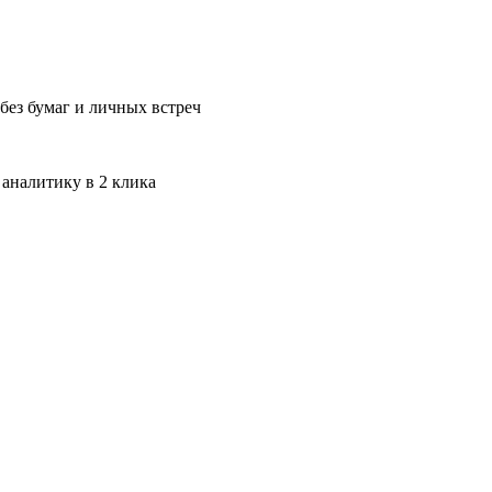
без бумаг и личных встреч
 аналитику в 2 клика