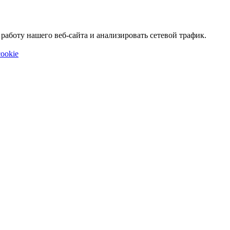
аботу нашего веб-сайта и анализировать сетевой трафик.
ookie