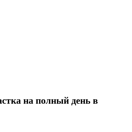
астка на полный день в