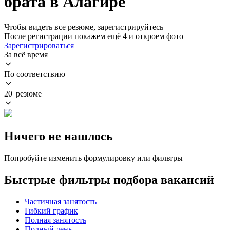
брата в Алагире
Чтобы видеть все резюме, зарегистрируйтесь
После регистрации покажем ещё 4 и откроем фото
Зарегистрироваться
За всё время
По соответствию
20 резюме
Ничего не нашлось
Попробуйте изменить формулировку или фильтры
Быстрые фильтры подбора вакансий
Частичная занятость
Гибкий график
Полная занятость
Полный день