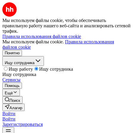
Мы используем файлы cookie, чтобы обеспечивать
правильную работу нашего веб-сайта и анализировать сетевой
трафик.
Правила использования файлов cookie
Мы используем файлы cookie.
Правила использования
файлов cookie
Понятно
Ищу сотрудника
Ищу работу
Ищу сотрудника
Ищу сотрудника
Сервисы
Помощь
Ещё
Поиск
Алагир
Войти
Войти
Зарегистрироваться