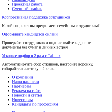
Проектная работа
Сменный график
Корпоративная поддержка сотрудников
Какой соцпакет вы предлагаете семейным сотрудникам?
Оформляйте кандидатов онлайн
Проверяйте сотрудников и подписывайте кадровые
документы без бумаг и личных встреч
Ускорьте подбор в 2 раза с Talantix
Автоматизируйте сбор откликов, настройте воронку,
собирайте аналитику в 2 клика
О компании
Наши вакансии
Партнерам
Реклама на сайте
Новости и статьи
Инвесторам
Кандидаты по профессиям