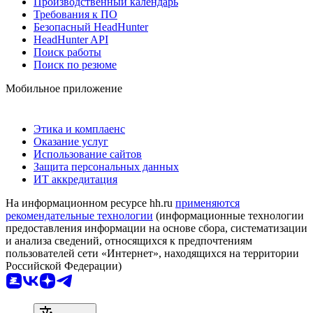
Производственный календарь
Требования к ПО
Безопасный HeadHunter
HeadHunter API
Поиск работы
Поиск по резюме
Мобильное приложение
Этика и комплаенс
Оказание услуг
Использование сайтов
Защита персональных данных
ИТ аккредитация
На информационном ресурсе hh.ru
применяются
рекомендательные технологии
(информационные технологии
предоставления информации на основе сбора, систематизации
и анализа сведений, относящихся к предпочтениям
пользователей сети «Интернет», находящихся на территории
Российской Федерации)