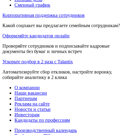
Сменный график
Корпоративная поддержка сотрудников
Какой соцпакет вы предлагаете семейным сотрудникам?
Оформляйте кандидатов онлайн
Проверяйте сотрудников и подписывайте кадровые
документы без бумаг и личных встреч
Ускорьте подбор в 2 раза с Talantix
Автоматизируйте сбор откликов, настройте воронку,
собирайте аналитику в 2 клика
О компании
Наши вакансии
Партнерам
Реклама на сайте
Новости и статьи
Инвесторам
Кандидаты по профессиям
Производственный календарь