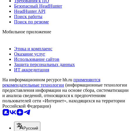
Требования к ПО
Безопасный HeadHunter
HeadHunter API
Поиск работы
Поиск по резюме
Мобильное приложение
Этика и комплаенс
Оказание услуг
Использование сайтов
Защита персональных данных
ИТ аккредитация
На информационном ресурсе hh.ru
применяются
рекомендательные технологии
(информационные технологии
предоставления информации на основе сбора, систематизации
и анализа сведений, относящихся к предпочтениям
пользователей сети «Интернет», находящихся на территории
Российской Федерации)
Русский