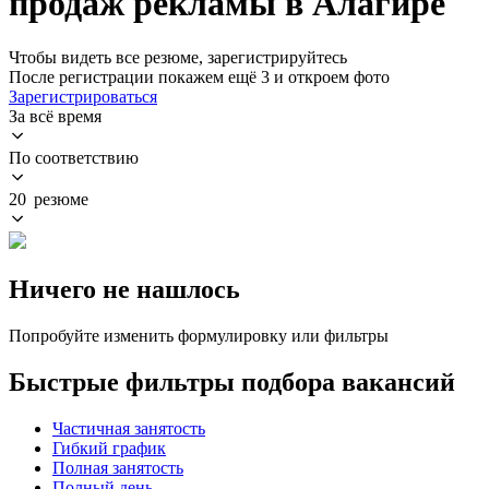
продаж рекламы в Алагире
Чтобы видеть все резюме, зарегистрируйтесь
После регистрации покажем ещё 3 и откроем фото
Зарегистрироваться
За всё время
По соответствию
20 резюме
Ничего не нашлось
Попробуйте изменить формулировку или фильтры
Быстрые фильтры подбора вакансий
Частичная занятость
Гибкий график
Полная занятость
Полный день