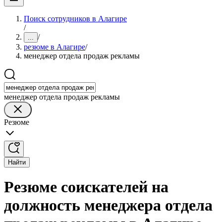
Поиск сотрудников в Алагире
/
/
...
резюме в Алагире
/
менеджер отдела продаж рекламы
менеджер отдела продаж рекламы
Резюме
Найти
Резюме соискателей на
должность менеджера отдела