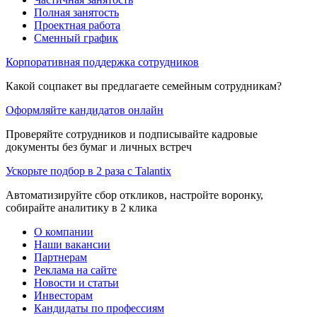
Полная занятость
Проектная работа
Сменный график
Корпоративная поддержка сотрудников
Какой соцпакет вы предлагаете семейным сотрудникам?
Оформляйте кандидатов онлайн
Проверяйте сотрудников и подписывайте кадровые
документы без бумаг и личных встреч
Ускорьте подбор в 2 раза с Talantix
Автоматизируйте сбор откликов, настройте воронку,
собирайте аналитику в 2 клика
О компании
Наши вакансии
Партнерам
Реклама на сайте
Новости и статьи
Инвесторам
Кандидаты по профессиям