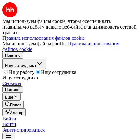
Мы используем файлы cookie, чтобы обеспечивать
правильную работу нашего веб-сайта и анализировать сетевой
трафик.
Правила использования файлов cookie
Мы используем файлы cookie.
Правила использования
файлов cookie
Понятно
Ищу сотрудника
Ищу работу
Ищу сотрудника
Ищу сотрудника
Сервисы
Помощь
Ещё
Поиск
Алагир
Войти
Войти
Зарегистрироваться