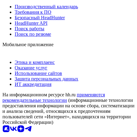
Производственный календарь
Требования к ПО
Безопасный HeadHunter
HeadHunter API
Поиск работы
Поиск по резюме
Мобильное приложение
Этика и комплаенс
Оказание услуг
Использование сайтов
Защита персональных данных
ИТ аккредитация
На информационном ресурсе hh.ru
применяются
рекомендательные технологии
(информационные технологии
предоставления информации на основе сбора, систематизации
и анализа сведений, относящихся к предпочтениям
пользователей сети «Интернет», находящихся на территории
Российской Федерации)