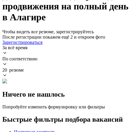
продвижения на полный день
в Алагире
Чтобы видеть все резюме, зарегистрируйтесь
После регистрации покажем ещё 2 и откроем фото
Зарегистрироваться
За всё время
По соответствию
20 резюме
Ничего не нашлось
Попробуйте изменить формулировку или фильтры
Быстрые фильтры подбора вакансий
Частичная занятость