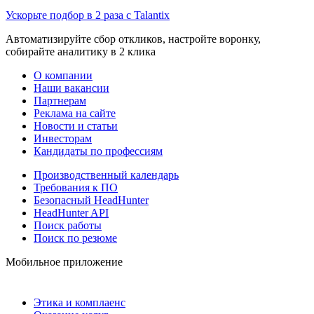
Ускорьте подбор в 2 раза с Talantix
Автоматизируйте сбор откликов, настройте воронку,
собирайте аналитику в 2 клика
О компании
Наши вакансии
Партнерам
Реклама на сайте
Новости и статьи
Инвесторам
Кандидаты по профессиям
Производственный календарь
Требования к ПО
Безопасный HeadHunter
HeadHunter API
Поиск работы
Поиск по резюме
Мобильное приложение
Этика и комплаенс