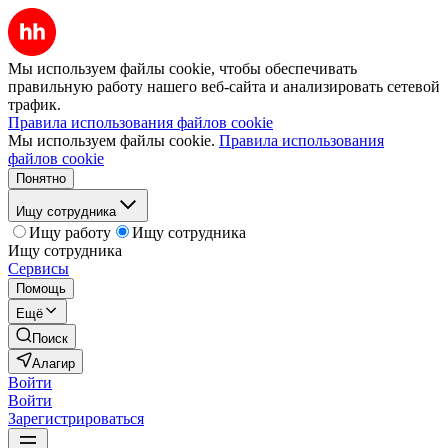
Мы используем файлы cookie, чтобы обеспечивать
правильную работу нашего веб-сайта и анализировать сетевой
трафик.
Правила использования файлов cookie
Мы используем файлы cookie.
Правила использования
файлов cookie
Понятно
Ищу сотрудника
Ищу работу
Ищу сотрудника
Ищу сотрудника
Сервисы
Помощь
Ещё
Поиск
Алагир
Войти
Войти
Зарегистрироваться