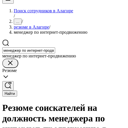
Поиск сотрудников в Алагире
/
/
...
резюме в Алагире
/
менеджер по интернет-продвижению
менеджер по интернет-продвижению
Резюме
Найти
Резюме соискателей на
должность менеджера по