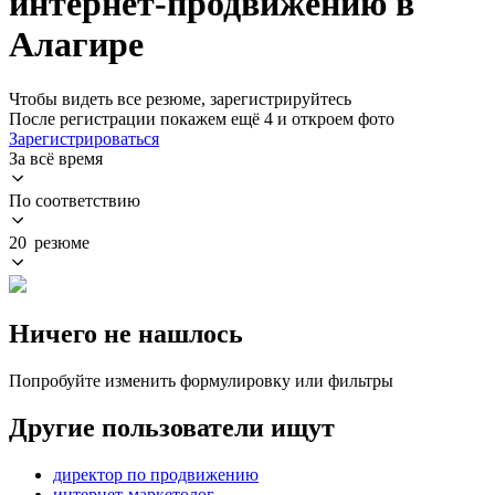
интернет-продвижению в
Алагире
Чтобы видеть все резюме, зарегистрируйтесь
После регистрации покажем ещё 4 и откроем фото
Зарегистрироваться
За всё время
По соответствию
20 резюме
Ничего не нашлось
Попробуйте изменить формулировку или фильтры
Другие пользователи ищут
директор по продвижению
интернет-маркетолог