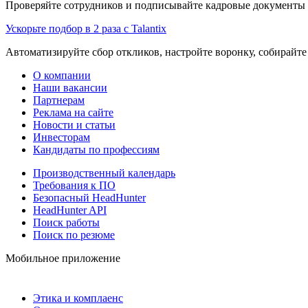
Проверяйте сотрудников и подписывайте кадровые документы 
Ускорьте подбор в 2 раза с Talantix
Автоматизируйте сбор откликов, настройте воронку, собирайте
О компании
Наши вакансии
Партнерам
Реклама на сайте
Новости и статьи
Инвесторам
Кандидаты по профессиям
Производственный календарь
Требования к ПО
Безопасный HeadHunter
HeadHunter API
Поиск работы
Поиск по резюме
Мобильное приложение
Этика и комплаенс