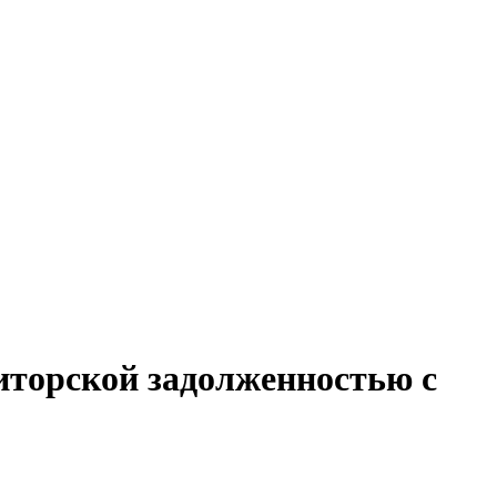
биторской задолженностью с