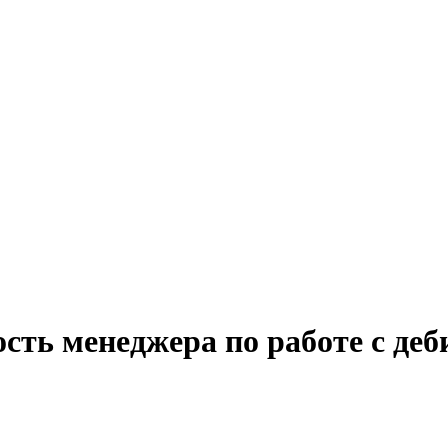
сть менеджера по работе с де