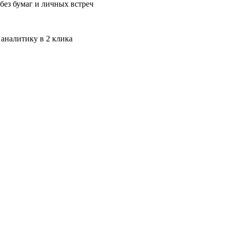
без бумаг и личных встреч
 аналитику в 2 клика