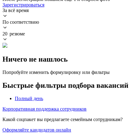
Зарегистрироваться
За всё время
По соответствию
20 резюме
Ничего не нашлось
Попробуйте изменить формулировку или фильтры
Быстрые фильтры подбора вакансий
Полный день
Корпоративная поддержка сотрудников
Какой соцпакет вы предлагаете семейным сотрудникам?
Оформляйте кандидатов онлайн