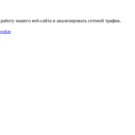
аботу нашего веб-сайта и анализировать сетевой трафик.
ookie