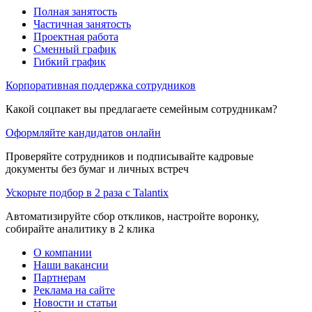
Полная занятость
Частичная занятость
Проектная работа
Сменный график
Гибкий график
Корпоративная поддержка сотрудников
Какой соцпакет вы предлагаете семейным сотрудникам?
Оформляйте кандидатов онлайн
Проверяйте сотрудников и подписывайте кадровые
документы без бумаг и личных встреч
Ускорьте подбор в 2 раза с Talantix
Автоматизируйте сбор откликов, настройте воронку,
собирайте аналитику в 2 клика
О компании
Наши вакансии
Партнерам
Реклама на сайте
Новости и статьи