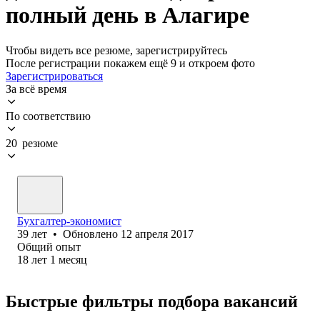
полный день в Алагире
Чтобы видеть все резюме, зарегистрируйтесь
После регистрации покажем ещё 9 и откроем фото
Зарегистрироваться
За всё время
По соответствию
20 резюме
Бухгалтер-экономист
39
лет
•
Обновлено
12 апреля 2017
Общий опыт
18
лет
1
месяц
Быстрые фильтры подбора вакансий