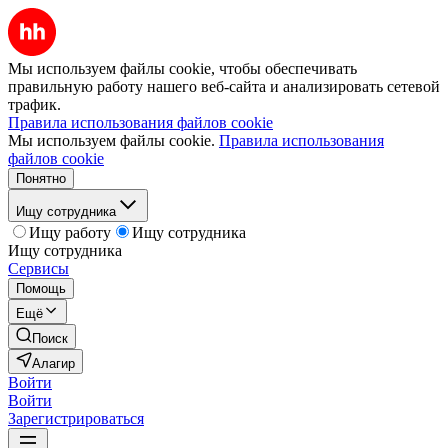
Мы используем файлы cookie, чтобы обеспечивать
правильную работу нашего веб-сайта и анализировать сетевой
трафик.
Правила использования файлов cookie
Мы используем файлы cookie.
Правила использования
файлов cookie
Понятно
Ищу сотрудника
Ищу работу
Ищу сотрудника
Ищу сотрудника
Сервисы
Помощь
Ещё
Поиск
Алагир
Войти
Войти
Зарегистрироваться