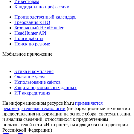
Инвесторам
Кандидаты по профессиям
Производственный календарь
Требования к ПО
Безопасный HeadHunter
HeadHunter API
Поиск работы
Поиск по резюме
Мобильное приложение
Этика и комплаенс
Оказание услуг
Использование сайтов
Защита персональных данных
ИТ аккредитация
На информационном ресурсе hh.ru
применяются
рекомендательные технологии
(информационные технологии
предоставления информации на основе сбора, систематизации
и анализа сведений, относящихся к предпочтениям
пользователей сети «Интернет», находящихся на территории
Российской Федерации)